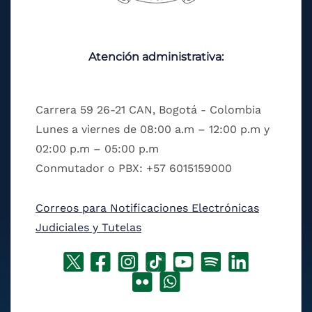
Atención administrativa:
Carrera 59 26-21 CAN, Bogotá - Colombia
Lunes a viernes de 08:00 a.m – 12:00 p.m y
02:00 p.m – 05:00 p.m
Conmutador o PBX: +57 6015159000
Correos para Notificaciones Electrónicas
Judiciales y Tutelas