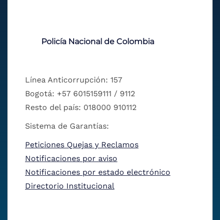
Policía Nacional de Colombia
Línea Anticorrupción: 157
Bogotá: +57 6015159111 / 9112
Resto del país: 018000 910112
Sistema de Garantías:
Peticiones Quejas y Reclamos
Notificaciones por aviso
Notificaciones por estado electrónico
Directorio Institucional