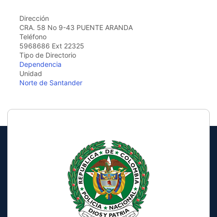
Dirección
CRA. 58 No 9-43 PUENTE ARANDA
Teléfono
5968686 Ext 22325
Tipo de Directorio
Dependencia
Unidad
Norte de Santander