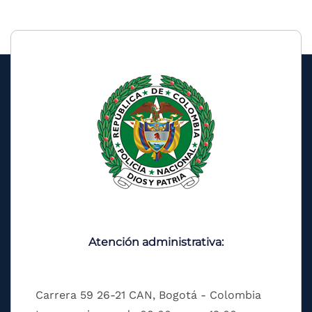
Atención administrativa:
Carrera 59 26-21 CAN, Bogotá - Colombia