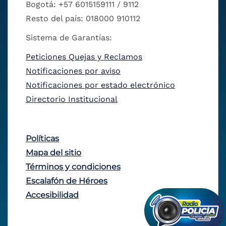
Bogotá: +57 6015159111 / 9112
Resto del país: 018000 910112
Sistema de Garantías:
Peticiones Quejas y Reclamos
Notificaciones por aviso
Notificaciones por estado electrónico
Directorio Institucional
Políticas
Mapa del sitio
Términos y condiciones
Escalafón de Héroes
Accesibilidad