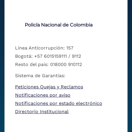
Policía Nacional de Colombia
Línea Anticorrupción: 157
Bogotá: +57 6015159111 / 9112
Resto del país: 018000 910112
Sistema de Garantías:
Peticiones Quejas y Reclamos
Notificaciones por aviso
Notificaciones por estado electrónico
Directorio Institucional