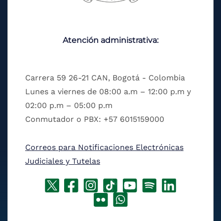
Atención administrativa:
Carrera 59 26-21 CAN, Bogotá - Colombia
Lunes a viernes de 08:00 a.m – 12:00 p.m y
02:00 p.m – 05:00 p.m
Conmutador o PBX: +57 6015159000
Correos para Notificaciones Electrónicas
Judiciales y Tutelas