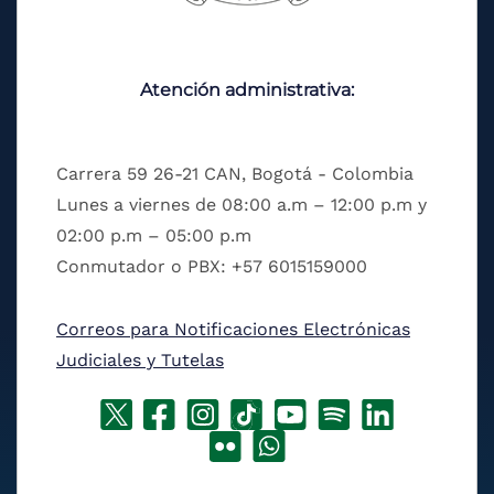
Atención administrativa:
Carrera 59 26-21 CAN, Bogotá - Colombia
Lunes a viernes de 08:00 a.m – 12:00 p.m y
02:00 p.m – 05:00 p.m
Conmutador o PBX: +57 6015159000
Correos para Notificaciones Electrónicas
Judiciales y Tutelas