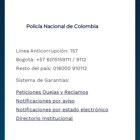
Policía Nacional de Colombia
Línea Anticorrupción: 157
Bogotá: +57 6015159111 / 9112
Resto del país: 018000 910112
Sistema de Garantías:
Peticiones Quejas y Reclamos
Notificaciones por aviso
Notificaciones por estado electrónico
Directorio Institucional