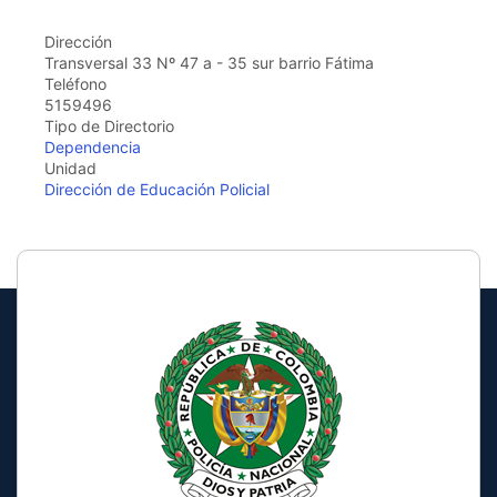
Dirección
Transversal 33 Nº 47 a - 35 sur barrio Fátima
Teléfono
5159496
Tipo de Directorio
Dependencia
Unidad
Dirección de Educación Policial