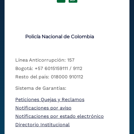
Policía Nacional de Colombia
Línea Anticorrupción: 157
Bogotá: +57 6015159111 / 9112
Resto del país: 018000 910112
Sistema de Garantías:
Peticiones Quejas y Reclamos
Notificaciones por aviso
Notificaciones por estado electrónico
Directorio Institucional