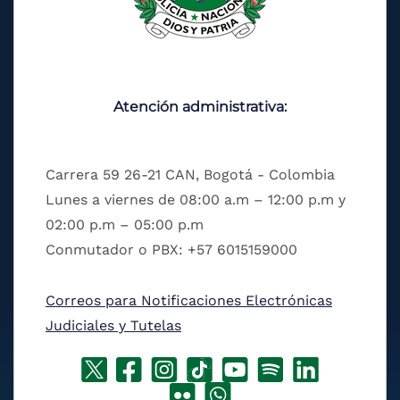
Atención administrativa:
Carrera 59 26-21 CAN, Bogotá - Colombia
Lunes a viernes de 08:00 a.m – 12:00 p.m y
02:00 p.m – 05:00 p.m
Conmutador o PBX: +57 6015159000
Correos para Notificaciones Electrónicas
Judiciales y Tutelas