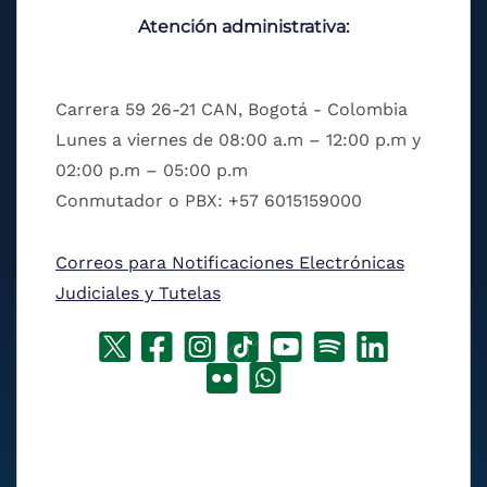
Atención administrativa:
Carrera 59 26-21 CAN, Bogotá - Colombia
Lunes a viernes de 08:00 a.m – 12:00 p.m y
02:00 p.m – 05:00 p.m
Conmutador o PBX: +57 6015159000
Correos para Notificaciones Electrónicas
Judiciales y Tutelas