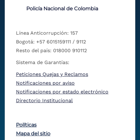
Policía Nacional de Colombia
Línea Anticorrupción: 157
Bogotá: +57 6015159111 / 9112
Resto del país: 018000 910112
Sistema de Garantías:
Peticiones Quejas y Reclamos
Notificaciones por aviso
Notificaciones por estado electrónico
Directorio Institucional
Políticas
Mapa del sitio