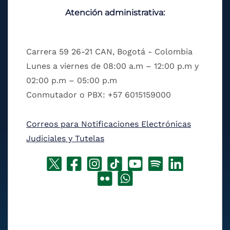
Atención administrativa:
Carrera 59 26-21 CAN, Bogotá - Colombia
Lunes a viernes de 08:00 a.m – 12:00 p.m y
02:00 p.m – 05:00 p.m
Conmutador o PBX: +57 6015159000
Correos para Notificaciones Electrónicas
Judiciales y Tutelas