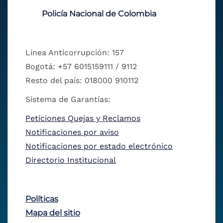
Policía Nacional de Colombia
Línea Anticorrupción: 157
Bogotá: +57 6015159111 / 9112
Resto del país: 018000 910112
Sistema de Garantías:
Peticiones Quejas y Reclamos
Notificaciones por aviso
Notificaciones por estado electrónico
Directorio Institucional
Políticas
Mapa del sitio