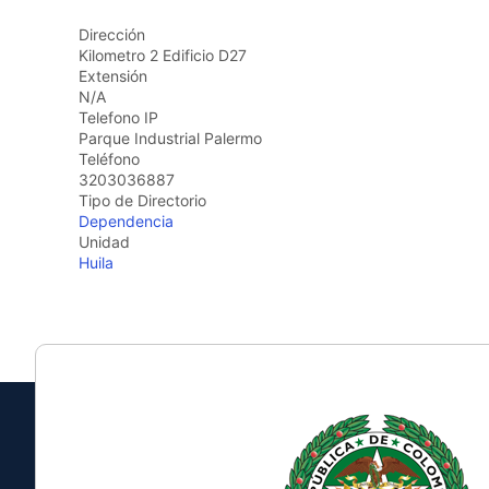
Dirección
Kilometro 2 Edificio D27
Extensión
N/A
Telefono IP
Parque Industrial Palermo
Teléfono
3203036887
Tipo de Directorio
Dependencia
Unidad
Huila