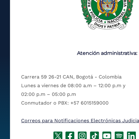
Atención administrativa:
Carrera 59 26-21 CAN, Bogotá - Colombia
Lunes a viernes de 08:00 a.m – 12:00 p.m y
02:00 p.m – 05:00 p.m
Conmutador o PBX: +57 6015159000
Correos para Notificaciones Electrónicas Judicia