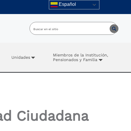
Español
Miembros de la Institución,
Unidades
Pensionados y Familia
ad Ciudadana