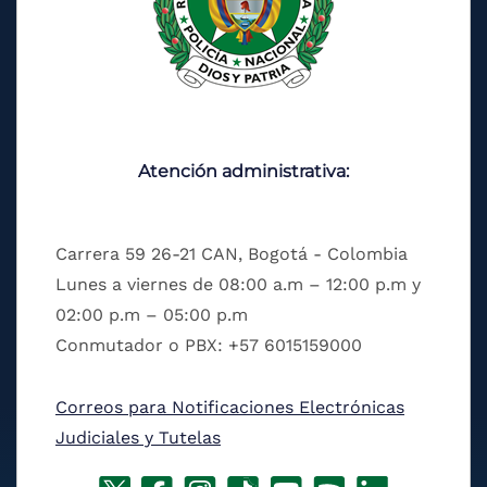
Atención administrativa:
Carrera 59 26-21 CAN, Bogotá - Colombia
Lunes a viernes de 08:00 a.m – 12:00 p.m y
02:00 p.m – 05:00 p.m
Conmutador o PBX: +57 6015159000
Correos para Notificaciones Electrónicas
Judiciales y Tutelas