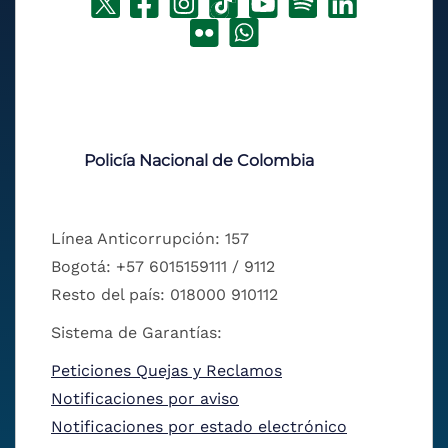
Policía Nacional de Colombia
Línea Anticorrupción: 157
Bogotá: +57 6015159111 / 9112
Resto del país: 018000 910112
Sistema de Garantías:
Peticiones Quejas y Reclamos
Notificaciones por aviso
Notificaciones por estado electrónico