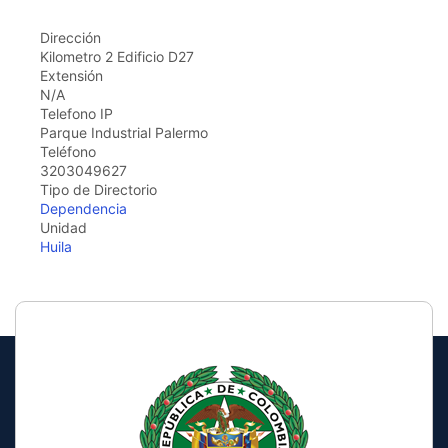
Dirección
Kilometro 2 Edificio D27
Extensión
N/A
Telefono IP
Parque Industrial Palermo
Teléfono
3203049627
Tipo de Directorio
Dependencia
Unidad
Huila