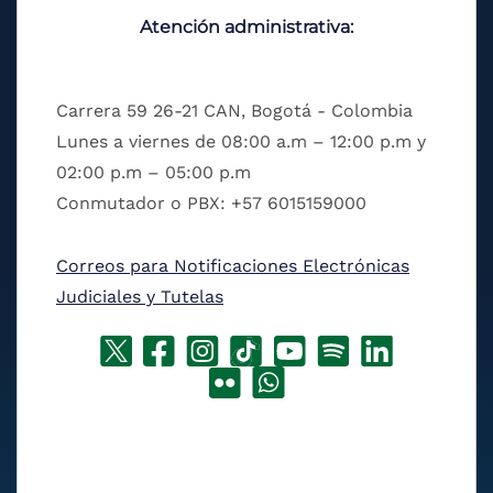
Atención administrativa:
Carrera 59 26-21 CAN, Bogotá - Colombia
Lunes a viernes de 08:00 a.m – 12:00 p.m y
02:00 p.m – 05:00 p.m
Conmutador o PBX: +57 6015159000
Correos para Notificaciones Electrónicas
Judiciales y Tutelas