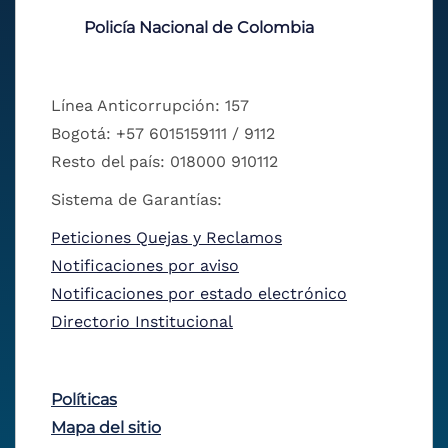
Policía Nacional de Colombia
Línea Anticorrupción: 157
Bogotá: +57 6015159111 / 9112
Resto del país: 018000 910112
Sistema de Garantías:
Peticiones Quejas y Reclamos
Notificaciones por aviso
Notificaciones por estado electrónico
Directorio Institucional
Políticas
Mapa del sitio