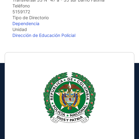
Teléfono
5159172
Tipo de Directorio
Dependencia
Unidad
Dirección de Educación Policial