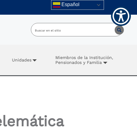
Español
Miembros de la Institución,
Unidades
Pensionados y Familia
elemática