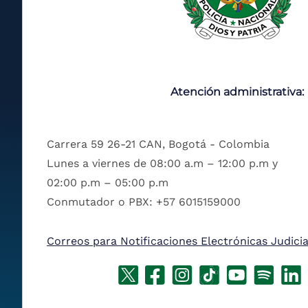
Atención administrativa:
Carrera 59 26-21 CAN, Bogotá - Colombia
Lunes a viernes de 08:00 a.m – 12:00 p.m y
02:00 p.m – 05:00 p.m
Conmutador o PBX: +57 6015159000
Correos para Notificaciones Electrónicas Judicia