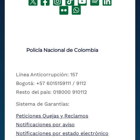
Policía Nacional de Colombia
Línea Anticorrupción: 157
Bogotá: +57 6015159111 / 9112
Resto del país: 018000 910112
Sistema de Garantías:
Peticiones Quejas y Reclamos
Notificaciones por aviso
Notificaciones por estado electrónico