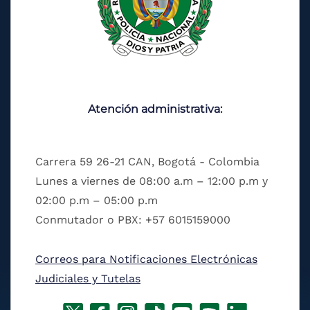
Atención administrativa:
Carrera 59 26-21 CAN, Bogotá - Colombia
Lunes a viernes de 08:00 a.m – 12:00 p.m y
02:00 p.m – 05:00 p.m
Conmutador o PBX: +57 6015159000
Correos para Notificaciones Electrónicas
Judiciales y Tutelas