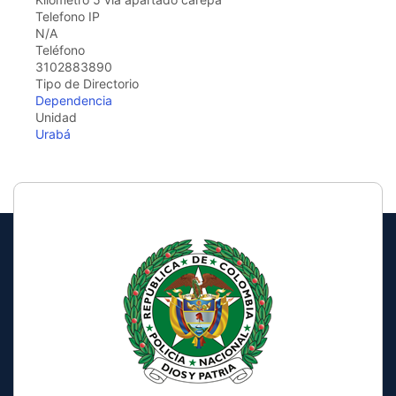
Telefono IP
N/A
Teléfono
3102883890
Tipo de Directorio
Dependencia
Unidad
Urabá