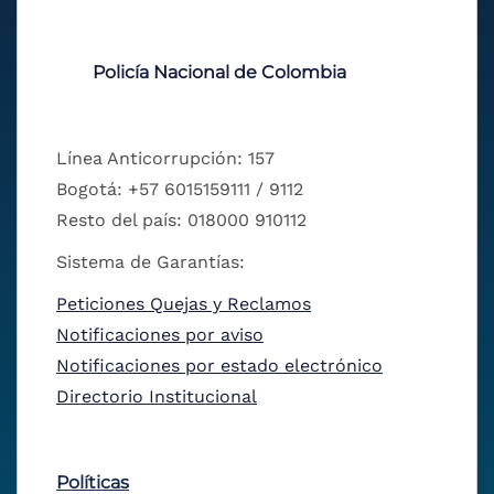
Policía Nacional de Colombia
Línea Anticorrupción: 157
Bogotá: +57 6015159111 / 9112
Resto del país: 018000 910112
Sistema de Garantías:
Peticiones Quejas y Reclamos
Notificaciones por aviso
Notificaciones por estado electrónico
Directorio Institucional
Políticas