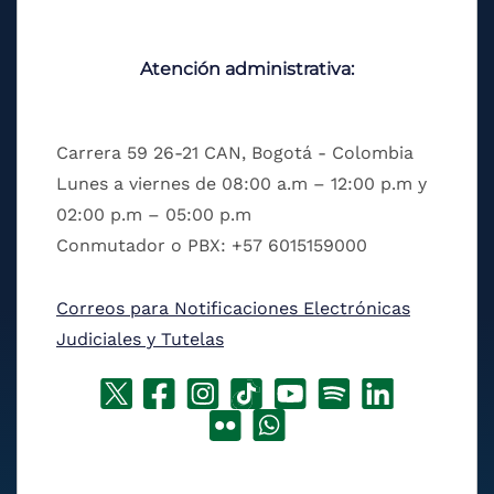
Atención administrativa:
Carrera 59 26-21 CAN, Bogotá - Colombia
Lunes a viernes de 08:00 a.m – 12:00 p.m y
02:00 p.m – 05:00 p.m
Conmutador o PBX: +57 6015159000
Correos para Notificaciones Electrónicas
Judiciales y Tutelas