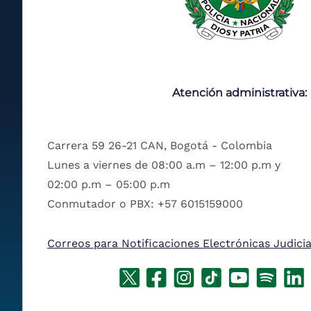
Atención administrativa:
Carrera 59 26-21 CAN, Bogotá - Colombia
Lunes a viernes de 08:00 a.m – 12:00 p.m y
02:00 p.m – 05:00 p.m
Conmutador o PBX: +57 6015159000
Correos para Notificaciones Electrónicas Judicia