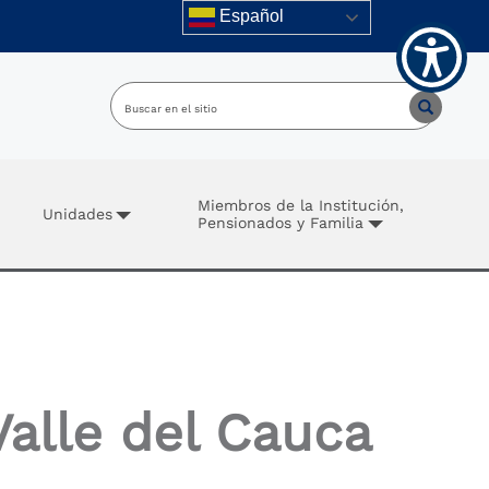
Español
Miembros de la Institución,
Unidades
Pensionados y Familia
alle del Cauca