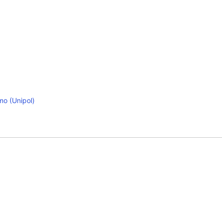
mo (Unipol)