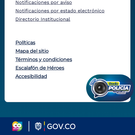
Notificaciones por aviso
Notificaciones por estado electrónico
Directorio Institucional
Políticas
Mapa del sitio
Términos y condiciones
Escalafón de Héroes
Accesibilidad