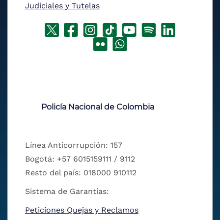
Judiciales y Tutelas
Policía Nacional de Colombia
Línea Anticorrupción: 157
Bogotá: +57 6015159111 / 9112
Resto del país: 018000 910112
Sistema de Garantías:
Peticiones Quejas y Reclamos