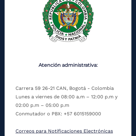
Atención administrativa:
Carrera 59 26-21 CAN, Bogotá - Colombia
Lunes a viernes de 08:00 a.m – 12:00 p.m y
02:00 p.m – 05:00 p.m
Conmutador o PBX: +57 6015159000
Correos para Notificaciones Electrónicas