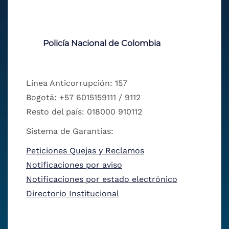
Policía Nacional de Colombia
Línea Anticorrupción: 157
Bogotá: +57 6015159111 / 9112
Resto del país: 018000 910112
Sistema de Garantías:
Peticiones Quejas y Reclamos
Notificaciones por aviso
Notificaciones por estado electrónico
Directorio Institucional