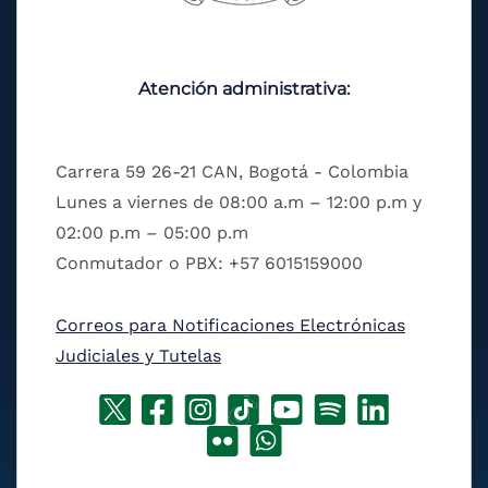
Atención administrativa:
Carrera 59 26-21 CAN, Bogotá - Colombia
Lunes a viernes de 08:00 a.m – 12:00 p.m y
02:00 p.m – 05:00 p.m
Conmutador o PBX: +57 6015159000
Correos para Notificaciones Electrónicas
Judiciales y Tutelas