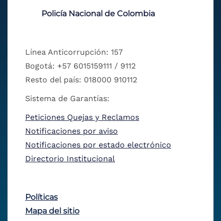
Policía Nacional de Colombia
Línea Anticorrupción: 157
Bogotá: +57 6015159111 / 9112
Resto del país: 018000 910112
Sistema de Garantías:
Peticiones Quejas y Reclamos
Notificaciones por aviso
Notificaciones por estado electrónico
Directorio Institucional
Políticas
Mapa del sitio