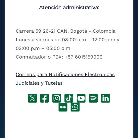
Atención administrativa:
Carrera 59 26-21 CAN, Bogotá - Colombia
Lunes a viernes de 08:00 a.m – 12:00 p.m y
02:00 p.m – 05:00 p.m
Conmutador o PBX: +57 6015159000
Correos para Notificaciones Electrónicas
Judiciales y Tutelas