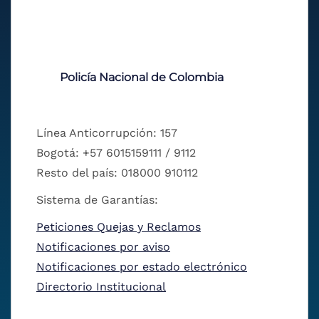
Policía Nacional de Colombia
Línea Anticorrupción: 157
Bogotá: +57 6015159111 / 9112
Resto del país: 018000 910112
Sistema de Garantías:
Peticiones Quejas y Reclamos
Notificaciones por aviso
Notificaciones por estado electrónico
Directorio Institucional