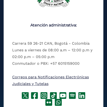
Atención administrativa:
Carrera 59 26-21 CAN, Bogotá - Colombia
Lunes a viernes de 08:00 a.m – 12:00 p.m y
02:00 p.m – 05:00 p.m
Conmutador o PBX: +57 6015159000
Correos para Notificaciones Electrónicas
Judiciales y Tutelas