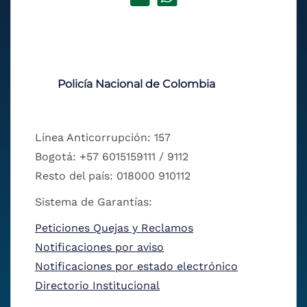
Policía Nacional de Colombia
Línea Anticorrupción: 157
Bogotá: +57 6015159111 / 9112
Resto del país: 018000 910112
Sistema de Garantías:
Peticiones Quejas y Reclamos
Notificaciones por aviso
Notificaciones por estado electrónico
Directorio Institucional