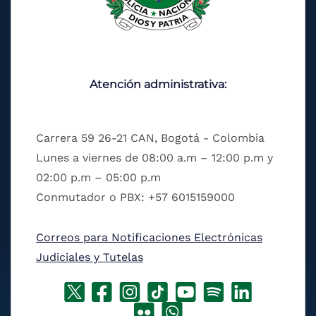
Atención administrativa:
Carrera 59 26-21 CAN, Bogotá - Colombia
Lunes a viernes de 08:00 a.m – 12:00 p.m y
02:00 p.m – 05:00 p.m
Conmutador o PBX: +57 6015159000
Correos para Notificaciones Electrónicas
Judiciales y Tutelas