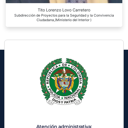
Tito Lorenzo Lovo Carretero
Subdirección de Proyectos para la Seguridad y la Convivencia
Ciudadana,(Ministerio del Interior )
Atención administrativa: