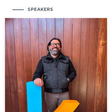
SPEAKERS