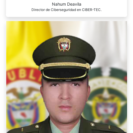
Nahum Deavila
Director de Ciberseguridad en CIBER-TEC.