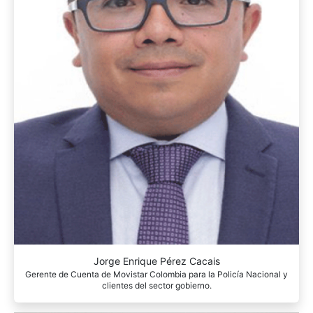
Jorge Enrique Pérez Cacais
Gerente de Cuenta de Movistar Colombia para la Policía Nacional y
clientes del sector gobierno.