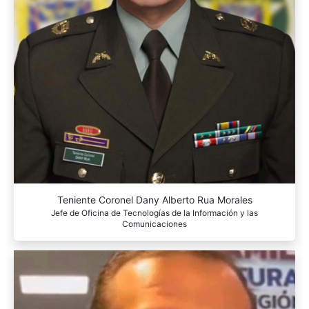
Teniente Coronel Dany Alberto Rua Morales
Jefe de Oficina de Tecnologías de la Información y las
Comunicaciones