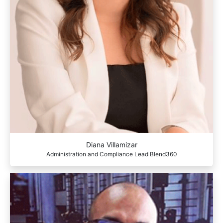
Diana Villamizar
Administration and Compliance Lead Blend360