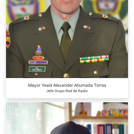
Mayor Yesid Alexander Ahumada Torres
Jefe Grupo Red de Radio