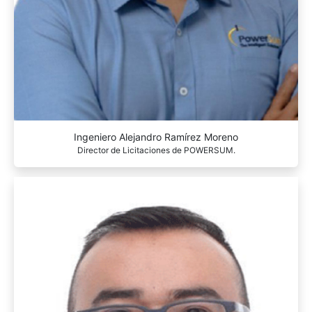
Ingeniero Alejandro Ramírez Moreno
Director de Licitaciones de POWERSUM.