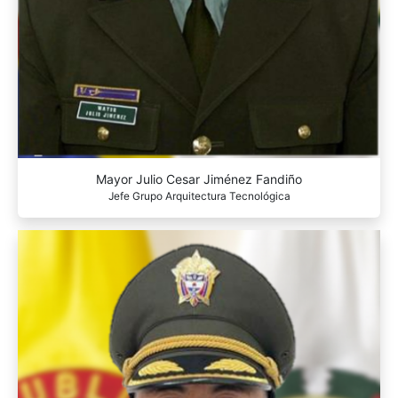
Mayor Julio Cesar Jiménez Fandiño
Jefe Grupo Arquitectura Tecnológica