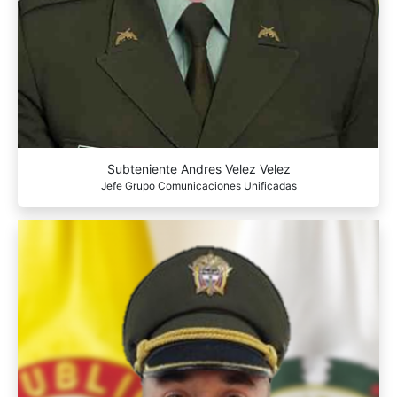
Subteniente Andres Velez Velez
Jefe Grupo Comunicaciones Unificadas