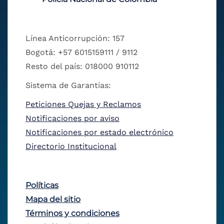
Línea Anticorrupción: 157
Bogotá: +57 6015159111 / 9112
Resto del país: 018000 910112
Sistema de Garantías:
Peticiones Quejas y Reclamos
Notificaciones por aviso
Notificaciones por estado electrónico
Directorio Institucional
Políticas
Mapa del sitio
Términos y condiciones