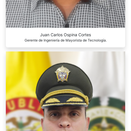
Juan Carlos Ospina Cortes
Gerente de Ingeniería de Mayorista de Tecnología.