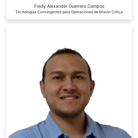
Fredy Alexander Guerrero Campos
Tecnologías Convergentes para Operaciones de Misión Crítica