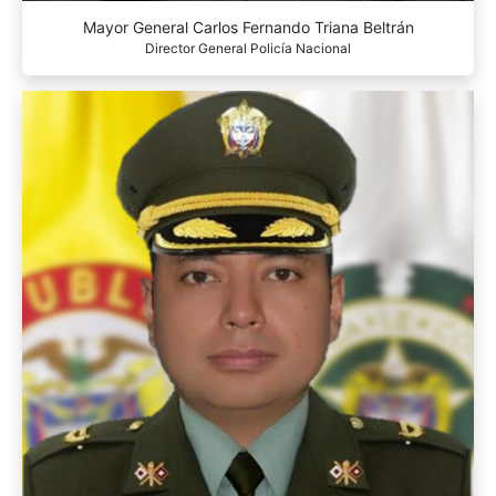
Mayor General Carlos Fernando Triana Beltrán
Director General Policía Nacional