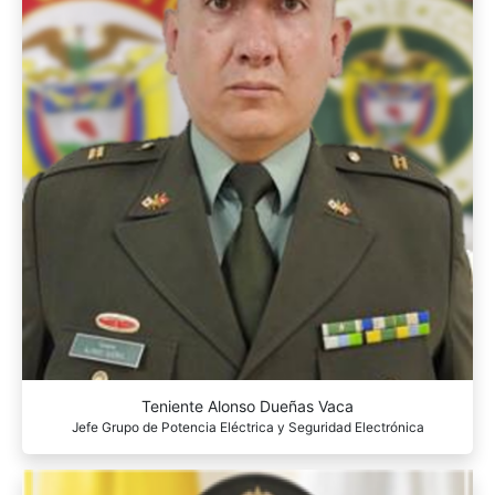
Teniente Alonso Dueñas Vaca
Jefe Grupo de Potencia Eléctrica y Seguridad Electrónica