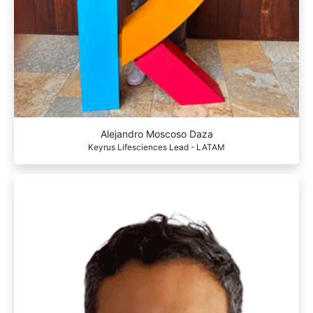
Alejandro Moscoso Daza
Keyrus Lifesciences Lead - LATAM