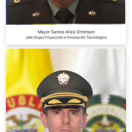
Mayor Santos Ariza Orminson
Jefe Grupo Proyección e Innovación Tecnológica