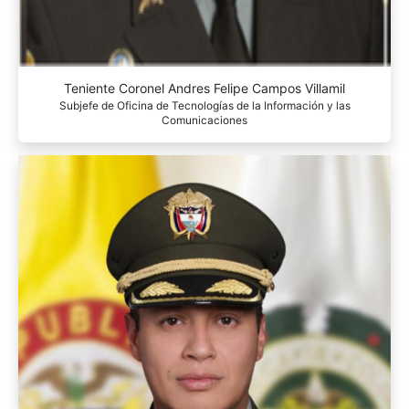
Teniente Coronel Andres Felipe Campos Villamil
Subjefe de Oficina de Tecnologías de la Información y las
Comunicaciones