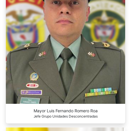
Mayor Luis Fernando Romero Roa
Jefe Grupo Unidades Desconcentradas