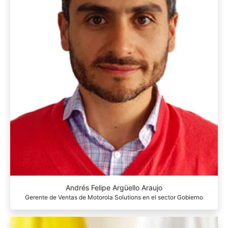
Andrés Felipe Argüello Araujo
Gerente de Ventas de Motorola Solutions en el sector Gobierno