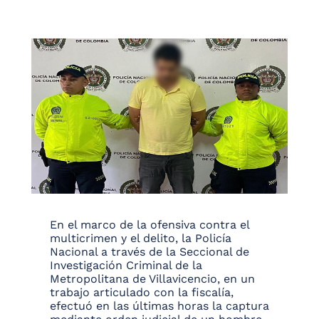
En el marco de la ofensiva contra el
multicrimen y el delito, la Policía
Nacional a través de la Seccional de
Investigación Criminal de la
Metropolitana de Villavicencio, en un
trabajo articulado con la fiscalía,
efectuó en las últimas horas la captura