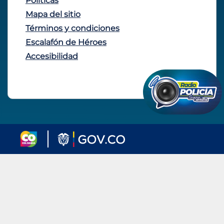
Políticas
Mapa del sitio
Términos y condiciones
Escalafón de Héroes
Accesibilidad