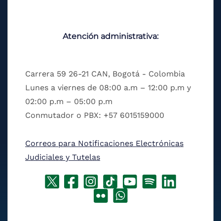
Atención administrativa:
Carrera 59 26-21 CAN, Bogotá - Colombia
Lunes a viernes de 08:00 a.m – 12:00 p.m y
02:00 p.m – 05:00 p.m
Conmutador o PBX: +57 6015159000
Correos para Notificaciones Electrónicas
Judiciales y Tutelas