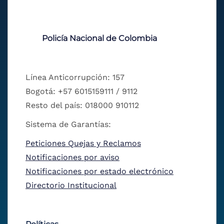
Policía Nacional de Colombia
Línea Anticorrupción: 157
Bogotá: +57 6015159111 / 9112
Resto del país: 018000 910112
Sistema de Garantías:
Peticiones Quejas y Reclamos
Notificaciones por aviso
Notificaciones por estado electrónico
Directorio Institucional