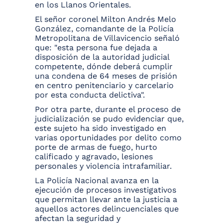
en los Llanos Orientales.
El señor coronel Milton Andrés Melo
González, comandante de la Policía
Metropolitana de Villavicencio señaló
que: "esta persona fue dejada a
disposición de la autoridad judicial
competente, dónde deberá cumplir
una condena de 64 meses de prisión
en centro penitenciario y carcelario
por esta conducta delictiva".
Por otra parte, durante el proceso de
judicialización se pudo evidenciar que,
este sujeto ha sido investigado en
varias oportunidades por delito como
porte de armas de fuego, hurto
calificado y agravado, lesiones
personales y violencia intrafamiliar.
La Policía Nacional avanza en la
ejecución de procesos investigativos
que permitan llevar ante la justicia a
aquellos actores delincuenciales que
afectan la seguridad y