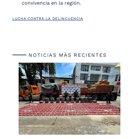
convivencia en la región.
LUCHA CONTRA LA DELINCUENCIA
NOTICIAS MÁS RECIENTES