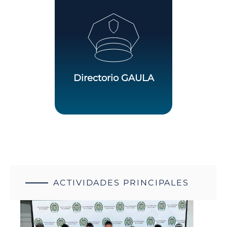
Directorio GAULA
ACTIVIDADES PRINCIPALES