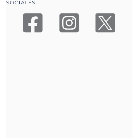
SOCIALES