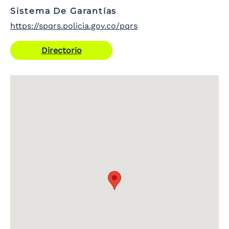
Sistema De Garantías
https://spqrs.policia.gov.co/pqrs
Directorio