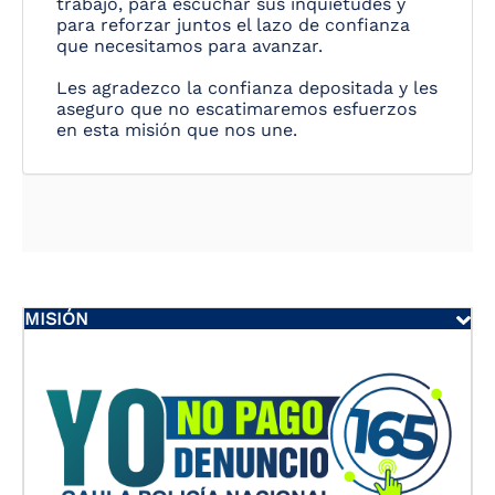
trabajo, para escuchar sus inquietudes y
para reforzar juntos el lazo de confianza
que necesitamos para avanzar.
Les agradezco la confianza depositada y les
aseguro que no escatimaremos esfuerzos
en esta misión que nos une.
MISIÓN