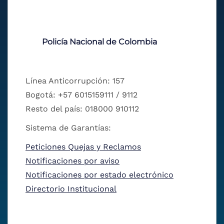
Policía Nacional de Colombia
Línea Anticorrupción: 157
Bogotá: +57 6015159111 / 9112
Resto del país: 018000 910112
Sistema de Garantías:
Peticiones Quejas y Reclamos
Notificaciones por aviso
Notificaciones por estado electrónico
Directorio Institucional