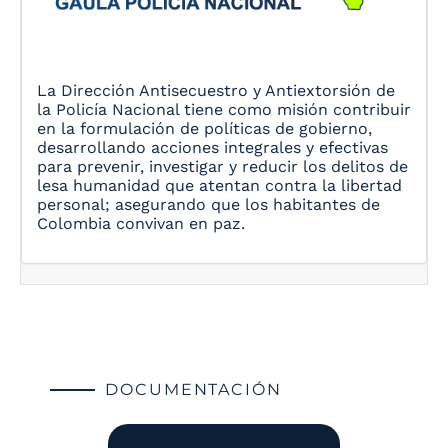
La Dirección Antisecuestro y Antiextorsión de
la Policía Nacional tiene como misión contribuir
en la formulación de políticas de gobierno,
desarrollando acciones integrales y efectivas
para prevenir, investigar y reducir los delitos de
lesa humanidad que atentan contra la libertad
personal; asegurando que los habitantes de
Colombia convivan en paz.
DOCUMENTACIÓN