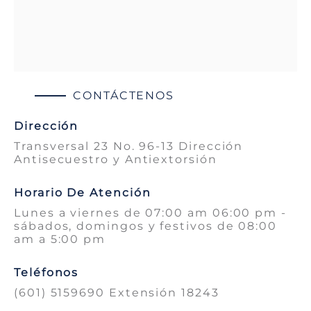
CONTÁCTENOS
Dirección
Transversal 23 No. 96-13 Dirección
Antisecuestro y Antiextorsión
Horario De Atención
Lunes a viernes de 07:00 am 06:00 pm -
sábados, domingos y festivos de 08:00
am a 5:00 pm
Teléfonos
(601) 5159690 Extensión 18243