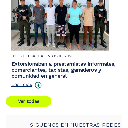
DISTRITO CAPITAL,
5 APRIL, 2026
Extorsionaban a prestamistas informales,
comerciantes, taxistas, ganaderos y
comunidad en general
Leer más
Ver todas
SÍGUENOS EN NUESTRAS REDES