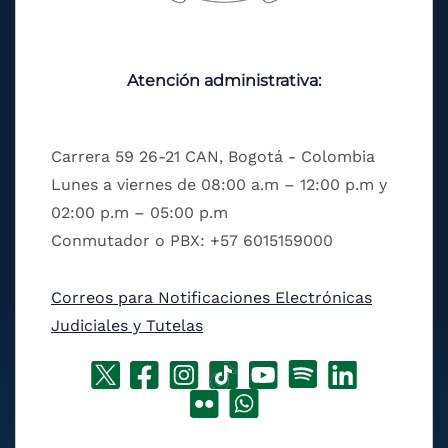
Atención administrativa:
Carrera 59 26-21 CAN, Bogotá - Colombia
Lunes a viernes de 08:00 a.m – 12:00 p.m y
02:00 p.m – 05:00 p.m
Conmutador o PBX: +57 6015159000
Correos para Notificaciones Electrónicas
Judiciales y Tutelas