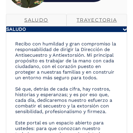
SALUDO
TRAYECTORIA
SALUDO
Recibo con humildad y gran compromiso la
responsabilidad de dirigir la Dirección de
Antisecuestro y Antiextorsión. Mi principal
propósito es trabajar de la mano con cada
ciudadano, con el corazón puesto en
proteger a nuestras familias y en construir
un entorno más seguro para todos.
Sé que, detrás de cada cifra, hay rostros,
historias y esperanzas; y es por eso que,
cada día, dedicaremos nuestro esfuerzo a
combatir el secuestro y la extorsión con
sensibilidad, profesionalismo y firmeza.
Este portal es un espacio abierto para
ustedes: para que conozcan nuestro