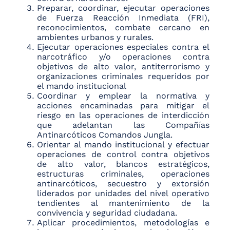
Preparar, coordinar, ejecutar operaciones
de Fuerza Reacción Inmediata (FRI),
reconocimientos, combate cercano en
ambientes urbanos y rurales.
Ejecutar operaciones especiales contra el
narcotráfico y/o operaciones contra
objetivos de alto valor, antiterrorismo y
organizaciones criminales requeridos por
el mando institucional
Coordinar y emplear la normativa y
acciones encaminadas para mitigar el
riesgo en las operaciones de interdicción
que adelantan las Compañías
Antinarcóticos Comandos Jungla.
Orientar al mando institucional y efectuar
operaciones de control contra objetivos
de alto valor, blancos estratégicos,
estructuras criminales, operaciones
antinarcóticos, secuestro y extorsión
liderados por unidades del nivel operativo
tendientes al mantenimiento de la
convivencia y seguridad ciudadana.
Aplicar procedimientos, metodologías e