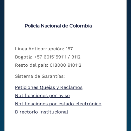
Policía Nacional de Colombia
Línea Anticorrupción: 157
Bogotá: +57 6015159111 / 9112
Resto del país: 018000 910112
Sistema de Garantías:
Peticiones Quejas y Reclamos
Notificaciones por aviso
Notificaciones por estado electrónico
Directorio Institucional