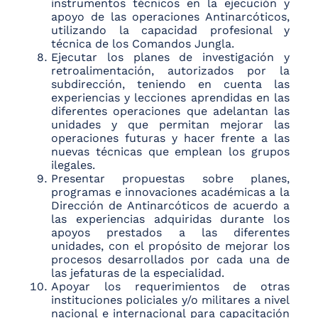
instrumentos técnicos en la ejecución y
apoyo de las operaciones Antinarcóticos,
utilizando la capacidad profesional y
técnica de los Comandos Jungla.
Ejecutar los planes de investigación y
retroalimentación, autorizados por la
subdirección, teniendo en cuenta las
experiencias y lecciones aprendidas en las
diferentes operaciones que adelantan las
unidades y que permitan mejorar las
operaciones futuras y hacer frente a las
nuevas técnicas que emplean los grupos
ilegales.
Presentar propuestas sobre planes,
programas e innovaciones académicas a la
Dirección de Antinarcóticos de acuerdo a
las experiencias adquiridas durante los
apoyos prestados a las diferentes
unidades, con el propósito de mejorar los
procesos desarrollados por cada una de
las jefaturas de la especialidad.
Apoyar los requerimientos de otras
instituciones policiales y/o militares a nivel
nacional e internacional para capacitación