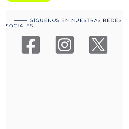
SÍGUENOS EN NUESTRAS REDES
SOCIALES