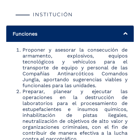
INSTITUCIÓN
Funciones
Proponer y asesorar la consecución de
armamento, explosivos, equipos
tecnológicos y vehículos para el
transporte de equipo y personal de las
Compañías Antinarcóticos Comandos
Jungla, aportando sugerencias viables y
funcionales para las unidades.
Preparar, planear y ejecutar las
operaciones en la destrucción de
laboratorios para el procesamiento de
estupefacientes e insumos químicos,
inhabilitación de pistas ilegales,
neutralización de objetivos de alto valor y
organizaciones criminales, con el fin de
contribuir de manera efectiva a la lucha
contra el narcotráfico.