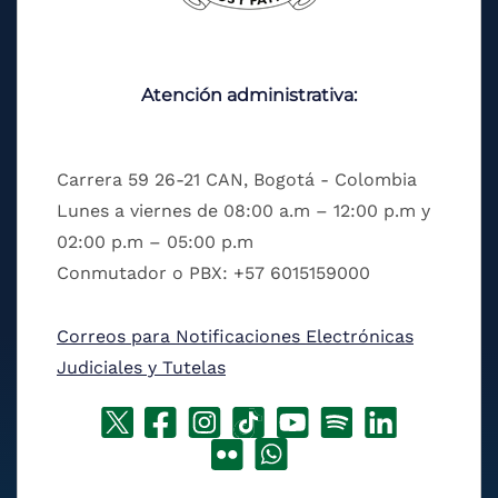
Atención administrativa:
Carrera 59 26-21 CAN, Bogotá - Colombia
Lunes a viernes de 08:00 a.m – 12:00 p.m y
02:00 p.m – 05:00 p.m
Conmutador o PBX: +57 6015159000
Correos para Notificaciones Electrónicas
Judiciales y Tutelas