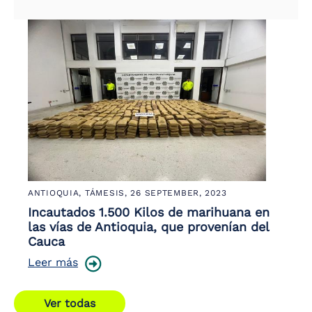
ANTIOQUIA, TÁMESIS,
26 SEPTEMBER, 2023
Incautados 1.500 Kilos de marihuana en
las vías de Antioquia, que provenían del
Cauca
Leer más
Ver todas