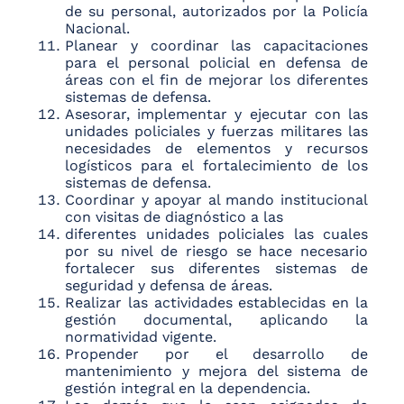
de su personal, autorizados por la Policía
Nacional.
Planear y coordinar las capacitaciones
para el personal policial en defensa de
áreas con el fin de mejorar los diferentes
sistemas de defensa.
Asesorar, implementar y ejecutar con las
unidades policiales y fuerzas militares las
necesidades de elementos y recursos
logísticos para el fortalecimiento de los
sistemas de defensa.
Coordinar y apoyar al mando institucional
con visitas de diagnóstico a las
diferentes unidades policiales las cuales
por su nivel de riesgo se hace necesario
fortalecer sus diferentes sistemas de
seguridad y defensa de áreas.
Realizar las actividades establecidas en la
gestión documental, aplicando la
normatividad vigente.
Propender por el desarrollo de
mantenimiento y mejora del sistema de
gestión integral en la dependencia.