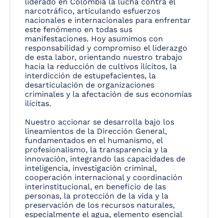
liderado en Colombia la lucha contra el
narcotráfico, articulando esfuerzos
nacionales e internacionales para enfrentar
este fenómeno en todas sus
manifestaciones. Hoy asumimos con
responsabilidad y compromiso el liderazgo
de esta labor, orientando nuestro trabajo
hacia la reducción de cultivos ilícitos, la
interdicción de estupefacientes, la
desarticulación de organizaciones
criminales y la afectación de sus economías
ilícitas.
Nuestro accionar se desarrolla bajo los
lineamientos de la Dirección General,
fundamentados en el humanismo, el
profesionalismo, la transparencia y la
innovación, integrando las capacidades de
inteligencia, investigación criminal,
cooperación internacional y coordinación
interinstitucional, en beneficio de las
personas, la protección de la vida y la
preservación de los recursos naturales,
especialmente el agua, elemento esencial