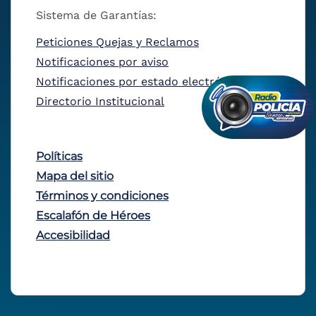
Sistema de Garantías:
Peticiones Quejas y Reclamos
Notificaciones por aviso
Notificaciones por estado electrónico
Directorio Institucional
Políticas
Mapa del sitio
Términos y condiciones
Escalafón de Héroes
Accesibilidad