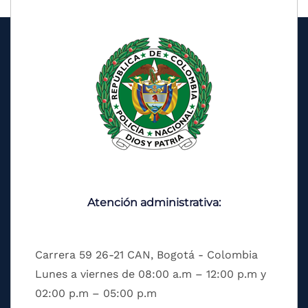
Atención administrativa:
Carrera 59 26-21 CAN, Bogotá - Colombia
Lunes a viernes de 08:00 a.m – 12:00 p.m y
02:00 p.m – 05:00 p.m