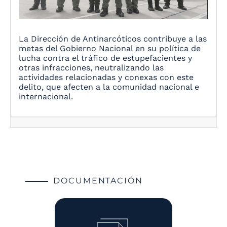
La Dirección de Antinarcóticos contribuye a las
metas del Gobierno Nacional en su política de
lucha contra el tráfico de estupefacientes y
otras infracciones, neutralizando las
actividades relacionadas y conexas con este
delito, que afecten a la comunidad nacional e
internacional.
DOCUMENTACIÓN