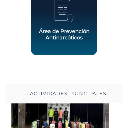
Área de Prevención
Antinarcóticos
ACTIVIDADES PRINCIPALES