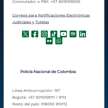
Conmutador o PBX: +57 6015159000
Correos para Notificaciones Electrónicas
Judiciales y Tutelas
Policía Nacional de Colombia
Línea Anticorrupción: 157
Bogotá: +57 6015159111 / 9112
Resto del país: 018000 910112