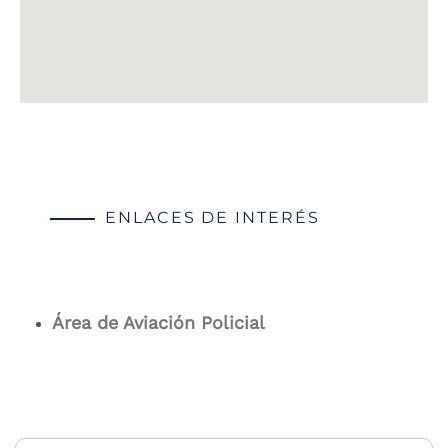
ENLACES DE INTERÉS
Área de Aviación Policial