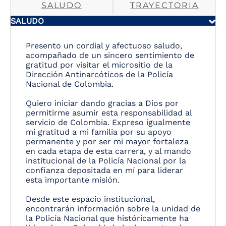
SALUDO
TRAYECTORIA
SALUDO
Presento un cordial y afectuoso saludo,
acompañado de un sincero sentimiento de
gratitud por visitar el micrositio de la
Dirección Antinarcóticos de la Policía
Nacional de Colombia.
Quiero iniciar dando gracias a Dios por
permitirme asumir esta responsabilidad al
servicio de Colombia. Expreso igualmente
mi gratitud a mi familia por su apoyo
permanente y por ser mi mayor fortaleza
en cada etapa de esta carrera, y al mando
institucional de la Policía Nacional por la
confianza depositada en mí para liderar
esta importante misión.
Desde este espacio institucional,
encontrarán información sobre la unidad de
la Policía Nacional que históricamente ha