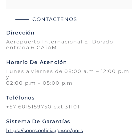
CONTÁCTENOS
Dirección
Aeropuerto Internacional El Dorado
entrada 6 CATAM
Horario De Atención
Lunes a viernes de 08:00 a.m – 12:00 p.m
y
02:00 p.m – 05:00 p.m
Teléfonos
+57 6015159750 ext 31101
Sistema De Garantías
https://spqrs.policia.gov.co/pqrs