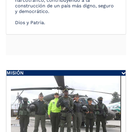
narcotráfico, contribuyendo a la
construcción de un país más digno, seguro
y democrático.
Dios y Patria.
MISIÓN