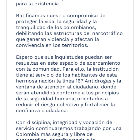
para la existencia.
Ratificamos nuestro compromiso de
proteger la vida, la seguridad y la
tranquilidad de los colombianos,
debilitando las estructuras del narcotráfico
que generan violencia y afectan la
convivencia en los territorios.
Espero que sus inquietudes puedan ser
resueltas en este espacio de acercamiento
con la comunidad. Para ello, la institución
tiene al servicio de los habitantes de esta
hermosa nación la línea 167 Antidrogas y la
ventana de atención al ciudadano, donde
serán atendidos conforme a los principios
de la seguridad humana, orientados a
reducir el riesgo colectivo y fortalecer la
confianza ciudadana.
Con disciplina, integridad y vocación de
servicio continuaremos trabajando por una
Colombia más segura y libre de