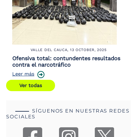
VALLE DEL CAUCA,
13 OCTOBER, 2025
Ofensiva total: contundentes resultados
contra el narcotráfico
Leer más
Ver todas
SÍGUENOS EN NUESTRAS REDES
SOCIALES