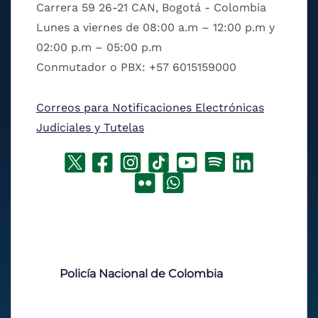
Carrera 59 26-21 CAN, Bogotá - Colombia
Lunes a viernes de 08:00 a.m – 12:00 p.m y
02:00 p.m – 05:00 p.m
Conmutador o PBX: +57 6015159000
Correos para Notificaciones Electrónicas
Judiciales y Tutelas
Policía Nacional de Colombia