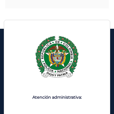
Atención administrativa: