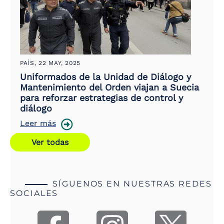
PAÍS,
22 MAY, 2025
Uniformados de la Unidad de Diálogo y
Mantenimiento del Orden viajan a Suecia
para reforzar estrategias de control y
diálogo
Leer más
Ver todas
SÍGUENOS EN NUESTRAS REDES
SOCIALES