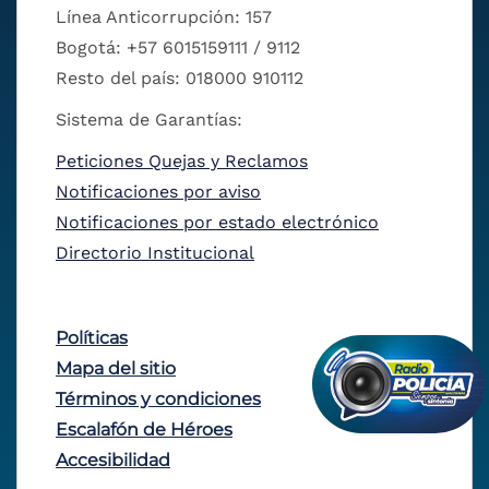
Línea Anticorrupción: 157
Bogotá: +57 6015159111 / 9112
Resto del país: 018000 910112
Sistema de Garantías:
Peticiones Quejas y Reclamos
Notificaciones por aviso
Notificaciones por estado electrónico
Directorio Institucional
Políticas
Mapa del sitio
Términos y condiciones
Escalafón de Héroes
Accesibilidad