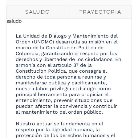
SALUDO
TRAYECTORIA
saludo
La Unidad de Diálogo y Mantenimiento del
Orden (UNDMO) desarrolla su misión en el
marco de la Constitución Política de
Colombia, garantizando el respeto por los
derechos y libertades de los ciudadanos. En
armonía con el artículo 37 de la
Constitución Política, que consagra el
derecho de toda persona a reunirse y
manifestarse pública y pacíficamente,
nuestra labor privilegia el diálogo como
principal herramienta para propiciar el
entendimiento, prevenir situaciones que
puedan afectar la convivencia y contribuir
al mantenimiento del orden público.
Nuestro actuar se fundamenta en el
respeto por la dignidad humana, la
protección de los derechos humanos y el