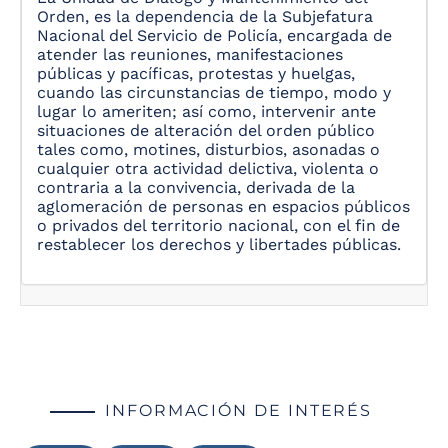
Orden, es la dependencia de la Subjefatura
Nacional del Servicio de Policía, encargada de
atender las reuniones, manifestaciones
públicas y pacíficas, protestas y huelgas,
cuando las circunstancias de tiempo, modo y
lugar lo ameriten; así como, intervenir ante
situaciones de alteración del orden público
tales como, motines, disturbios, asonadas o
cualquier otra actividad delictiva, violenta o
contraria a la convivencia, derivada de la
aglomeración de personas en espacios públicos
o privados del territorio nacional, con el fin de
restablecer los derechos y libertades públicas.
INFORMACIÓN DE INTERÉS