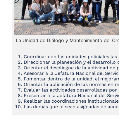
La Unidad de Diálogo y Mantenimiento del Orden 
Coordinar con las unidades policiales las capac
Direccionar la planeación y el desarrollo de la
Orientar el despliegue de la actividad de polic
Asesorar a la Jefatura Nacional del Servicio de
Fomentar dentro de la unidad, el mejoramiento 
Orientar la aplicación de las normas en mater
Evaluar las actividades desarrolladas por la Un
Presentar a la Jefatura Nacional del Servicio d
Realizar las coordinaciones institucionales e 
Las demás que le sean asignadas de acuerdo con