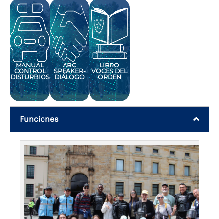
MANUAL
ABC
LIBRO
CONTROL
SPEAKER-
VOCES DEL
DISTURBIOS
DIÁLOGO
ORDEN
Funciones