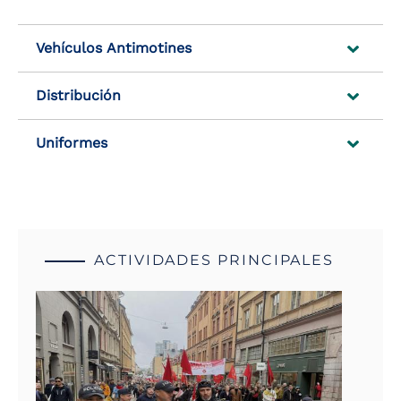
Vehículos Antimotines
Distribución
Uniformes
ACTIVIDADES PRINCIPALES