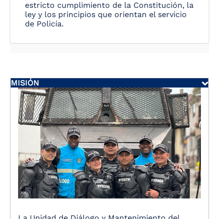
estricto cumplimiento de la Constitución, la
ley y los principios que orientan el servicio
de Policía.
MISIÓN
La Unidad de Diálogo y Mantenimiento del