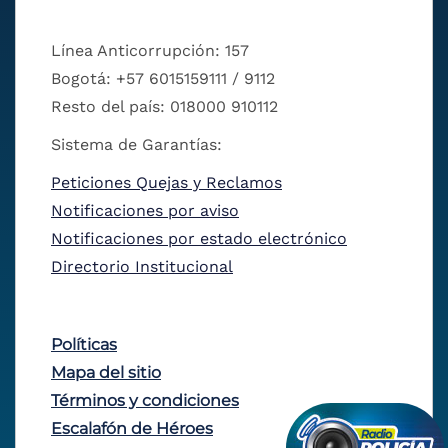
Línea Anticorrupción: 157
Bogotá: +57 6015159111 / 9112
Resto del país: 018000 910112
Sistema de Garantías:
Peticiones Quejas y Reclamos
Notificaciones por aviso
Notificaciones por estado electrónico
Directorio Institucional
Políticas
Mapa del sitio
Términos y condiciones
Escalafón de Héroes