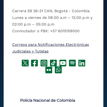
Carrera 59 26-21 CAN, Bogotá - Colombia
Lunes a viernes de 08:00 a.m – 12:00 p.m y
02:00 p.m – 05:00 p.m
Conmutador o PBX: +57 6015159000
Correos para Notificaciones Electrónicas
Judiciales y Tutelas
Policía Nacional de Colombia