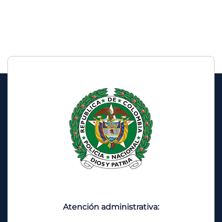
Atención administrativa: