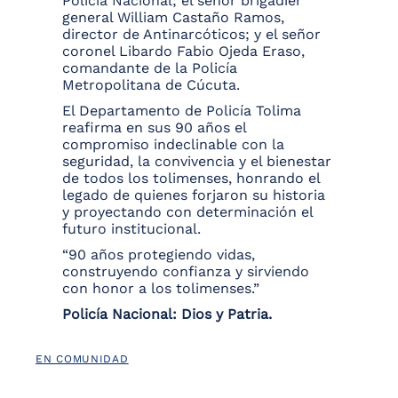
Policía Nacional; el señor brigadier
general William Castaño Ramos,
director de Antinarcóticos; y el señor
coronel Libardo Fabio Ojeda Eraso,
comandante de la Policía
Metropolitana de Cúcuta.
El Departamento de Policía Tolima
reafirma en sus 90 años el
compromiso indeclinable con la
seguridad, la convivencia y el bienestar
de todos los tolimenses, honrando el
legado de quienes forjaron su historia
y proyectando con determinación el
futuro institucional.
“90 años protegiendo vidas,
construyendo confianza y sirviendo
con honor a los tolimenses.”
Policía Nacional: Dios y Patria.
EN COMUNIDAD