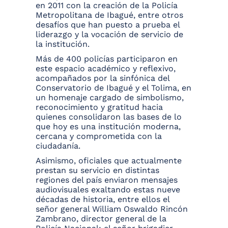
en 2011 con la creación de la Policía
Metropolitana de Ibagué, entre otros
desafíos que han puesto a prueba el
liderazgo y la vocación de servicio de
la institución.
Más de 400 policías participaron en
este espacio académico y reflexivo,
acompañados por la sinfónica del
Conservatorio de Ibagué y el Tolima, en
un homenaje cargado de simbolismo,
reconocimiento y gratitud hacia
quienes consolidaron las bases de lo
que hoy es una institución moderna,
cercana y comprometida con la
ciudadanía.
Asimismo, oficiales que actualmente
prestan su servicio en distintas
regiones del país enviaron mensajes
audiovisuales exaltando estas nueve
décadas de historia, entre ellos el
señor general William Oswaldo Rincón
Zambrano, director general de la