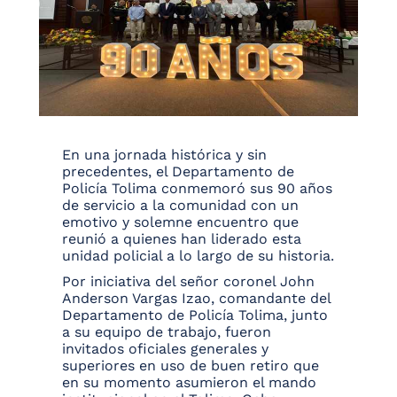
En una jornada histórica y sin
precedentes, el Departamento de
Policía Tolima conmemoró sus 90 años
de servicio a la comunidad con un
emotivo y solemne encuentro que
reunió a quienes han liderado esta
unidad policial a lo largo de su historia.
Por iniciativa del señor coronel John
Anderson Vargas Izao, comandante del
Departamento de Policía Tolima, junto
a su equipo de trabajo, fueron
invitados oficiales generales y
superiores en uso de buen retiro que
en su momento asumieron el mando