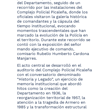
del Departamento, seguido de un
recorrido por las instalaciones del
Complejo Policial Picaleña, donde los
oficiales visitaron la galería histórica
de comandantes y la cápsula del
tiempo institucional, evocando
momentos trascendentales que han
marcado la evolución de la Policía en
el territorio. Durante este recorrido se
contó con la exposición del señor
mando ejecutivo de comando,
comisario Rubelio Humberto Cardona
Manjarres.
El acto central se desarrolló en el
auditorio del Complejo Policial Picaleña
con el conversatorio denominado
“Historia y Legado”, un ejercicio de
memoria institucional que abordó
hitos como la creación del
Departamento en 1936, la
reorganización territorial de 1957, la
atención a la tragedia de Armero en
1985 y la transformación estructural