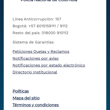
Línea Anticorrupción: 157
Bogotá: +57 6015159111 / 9112
Resto del país: 018000 910112
Sistema de Garantías:
Peticiones Quejas y Reclamos
Notificaciones por aviso
Notificaciones por estado electrónico
Directorio Institucional
Políticas
Mapa del sitio
Términos y condiciones