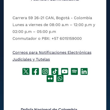
Carrera 59 26-21 CAN, Bogotá - Colombia
Lunes a viernes de 08:00 a.m – 12:00 p.m y
02:00 p.m – 05:00 p.m
Conmutador o PBX: +57 6015159000
Correos para Notificaciones Electrónicas
Judiciales y Tutelas
Policía Nacional de Colombia