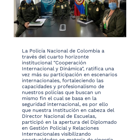
La Policía Nacional de Colombia a
través del cuarto horizonte
institucional "Cooperación
Internacional y Dinámica", ratifica una
vez más su participación en escenarios
internacionales, fortaleciendo las
capacidades y profesionalismo de
nuestros policías que buscan un
mismo fin el cual se basa en la
seguridad internacional, es por ello
que nuestra Institución en cabeza del
Director Nacional de Escuelas,
participó en la apertura del Diplomado
en Gestión Policial y Relaciones
Internacionales visibilizando
oportunidades en materia de sinergia.