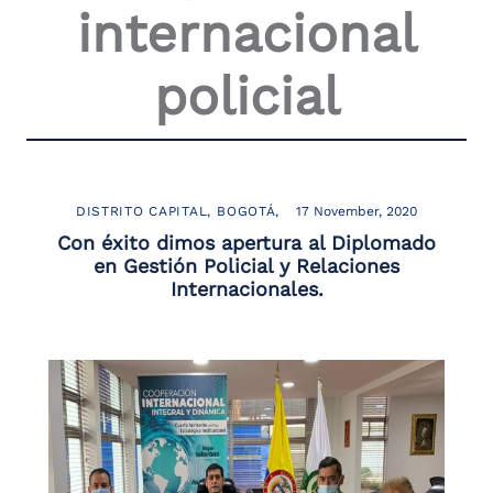
internacional
policial
DISTRITO CAPITAL
BOGOTÁ
17 November, 2020
Con éxito dimos apertura al Diplomado
en Gestión Policial y Relaciones
Internacionales.