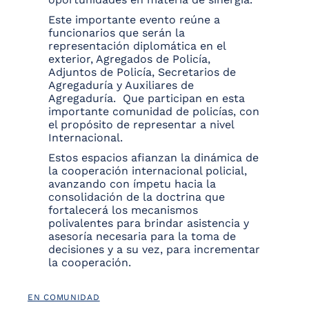
Este importante evento reúne a
funcionarios que serán la
representación diplomática en el
exterior, Agregados de Policía,
Adjuntos de Policía, Secretarios de
Agregaduría y Auxiliares de
Agregaduría. Que participan en esta
importante comunidad de policías, con
el propósito de representar a nivel
Internacional.
Estos espacios afianzan la dinámica de
la cooperación internacional policial,
avanzando con ímpetu hacia la
consolidación de la doctrina que
fortalecerá los mecanismos
polivalentes para brindar asistencia y
asesoría necesaria para la toma de
decisiones y a su vez, para incrementar
la cooperación.
EN COMUNIDAD