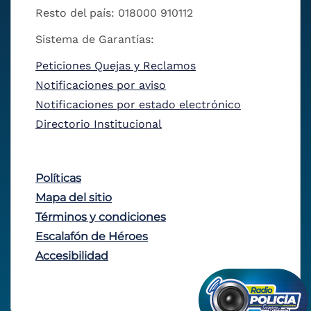
Resto del país: 018000 910112
Sistema de Garantías:
Peticiones Quejas y Reclamos
Notificaciones por aviso
Notificaciones por estado electrónico
Directorio Institucional
Políticas
Mapa del sitio
Términos y condiciones
Escalafón de Héroes
Accesibilidad