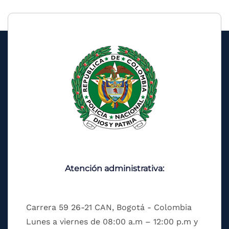
Atención administrativa:
Carrera 59 26-21 CAN, Bogotá - Colombia
Lunes a viernes de 08:00 a.m – 12:00 p.m y