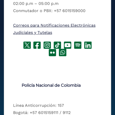
02:00 p.m – 05:00 p.m
Conmutador o PBX: +57 6015159000
Correos para Notificaciones Electrónicas
Judiciales y Tutelas
Policía Nacional de Colombia
Línea Anticorrupción: 157
Bogotá: +57 6015159111 / 9112