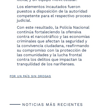
Los elementos incautados fueron
puestos a disposición de la autoridad
competente para el respectivo proceso
judicial.
Con este resultado, la Policía Nacional
continúa fortaleciendo la ofensiva
contra el narcotráfico y las economías
criminales que afectan la seguridad y
la convivencia ciudadana, reafirmando
su compromiso con la protección de
las comunidades y la lucha frontal
contra los delitos que impactan la
tranquilidad de los nariñenses.
POR UN PAÍS SIN DROGAS
NOTICIAS MÁS RECIENTES