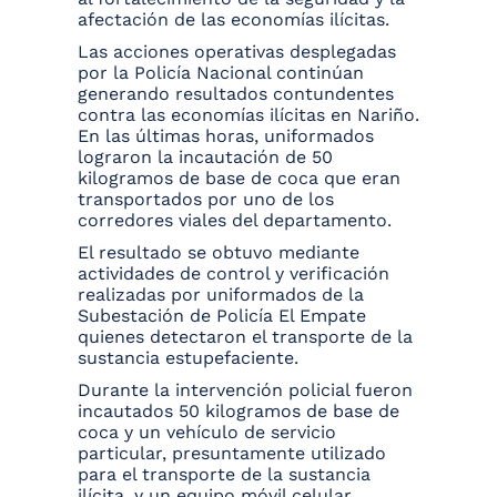
afectación de las economías ilícitas.
Las acciones operativas desplegadas
por la Policía Nacional continúan
generando resultados contundentes
contra las economías ilícitas en Nariño.
En las últimas horas, uniformados
lograron la incautación de 50
kilogramos de base de coca que eran
transportados por uno de los
corredores viales del departamento.
El resultado se obtuvo mediante
actividades de control y verificación
realizadas por uniformados de la
Subestación de Policía El Empate
quienes detectaron el transporte de la
sustancia estupefaciente.
Durante la intervención policial fueron
incautados 50 kilogramos de base de
coca y un vehículo de servicio
particular, presuntamente utilizado
para el transporte de la sustancia
ilícita, y un equipo móvil celular.