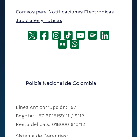
Correos para Notificaciones Electrónicas
Judiciales y Tutelas
Policía Nacional de Colombia
Línea Anticorrupción: 157
Bogotá: +57 6015159111 / 9112
Resto del país: 018000 910112
Sistema de Garantías: