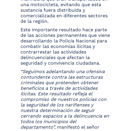
una motocicleta, evitando que esta
sustancia fuera distribuida y
comercializada en diferentes sectores
de la región.
Este importante resultado hace parte
de las acciones permanentes que viene
desarrollando la Policía Nacional para
combatir las economías ilícitas y
contrarrestar las actividades
delincuenciales que afectan la
seguridad y convivencia ciudadana.
“Seguimos adelantando una ofensiva
contundente contra las estructuras
criminales que pretenden obtener
beneficios a través de actividades
ilícitas. Este resultado refleja el
compromiso de nuestros policías con
la seguridad de los nariñenses y
nuestra determinación de seguir
cerrando espacios a la delincuencia en
todos los municipios del
departamento”,
manifestó el señor