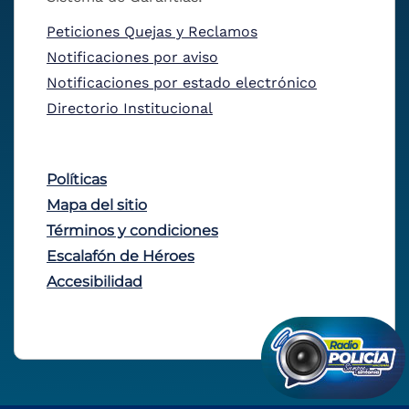
Peticiones Quejas y Reclamos
Notificaciones por aviso
Notificaciones por estado electrónico
Directorio Institucional
Políticas
Mapa del sitio
Términos y condiciones
Escalafón de Héroes
Accesibilidad