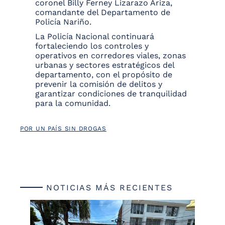
coronel Billy Ferney Lizarazo Ariza,
comandante del Departamento de
Policía Nariño.
La Policía Nacional continuará
fortaleciendo los controles y
operativos en corredores viales, zonas
urbanas y sectores estratégicos del
departamento, con el propósito de
prevenir la comisión de delitos y
garantizar condiciones de tranquilidad
para la comunidad.
POR UN PAÍS SIN DROGAS
NOTICIAS MÁS RECIENTES