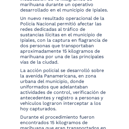
marihuana durante un operativo
desarrollado en el municipio de Ipiales.
Un nuevo resultado operacional de la
Policía Nacional permitió afectar las
redes dedicadas al tráfico de
sustancias ilícitas en el municipio de
Ipiales, con la captura en flagrancia de
dos personas que transportaban
aproximadamente 15 kilogramos de
marihuana por una de las principales
vías de la ciudad.
La acción policial se desarrolló sobre
la avenida Panamericana, en zona
urbana del municipio, donde
uniformados que adelantaban
actividades de control, verificación de
antecedentes y registro a personas y
vehículos lograron interceptar a los
hoy capturados.
Durante el procedimiento fueron
encontrados 15 kilogramos de
marihuana que eran transportados en