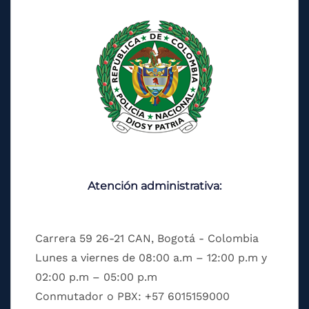
Atención administrativa:
Carrera 59 26-21 CAN, Bogotá - Colombia
Lunes a viernes de 08:00 a.m – 12:00 p.m y
02:00 p.m – 05:00 p.m
Conmutador o PBX: +57 6015159000