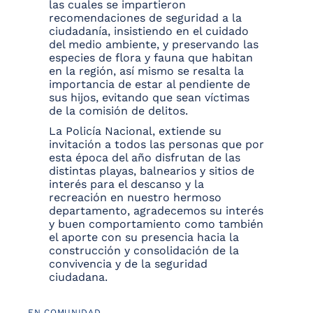
las cuales se impartieron
recomendaciones de seguridad a la
ciudadanía, insistiendo en el cuidado
del medio ambiente, y preservando las
especies de flora y fauna que habitan
en la región, así mismo se resalta la
importancia de estar al pendiente de
sus hijos, evitando que sean víctimas
de la comisión de delitos.
La Policía Nacional, extiende su
invitación a todos las personas que por
esta época del año disfrutan de las
distintas playas, balnearios y sitios de
interés para el descanso y la
recreación en nuestro hermoso
departamento, agradecemos su interés
y buen comportamiento como también
el aporte con su presencia hacia la
construcción y consolidación de la
convivencia y de la seguridad
ciudadana.
EN COMUNIDAD