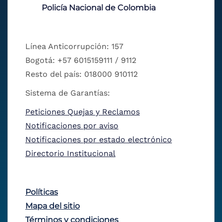
Policía Nacional de Colombia
Línea Anticorrupción: 157
Bogotá: +57 6015159111 / 9112
Resto del país: 018000 910112
Sistema de Garantías:
Peticiones Quejas y Reclamos
Notificaciones por aviso
Notificaciones por estado electrónico
Directorio Institucional
Políticas
Mapa del sitio
Términos y condiciones