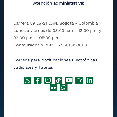
Atención administrativa:
Carrera 59 26-21 CAN, Bogotá - Colombia
Lunes a viernes de 08:00 a.m – 12:00 p.m y
02:00 p.m – 05:00 p.m
Conmutador o PBX: +57 6015159000
Correos para Notificaciones Electrónicas
Judiciales y Tutelas