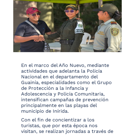
En el marco del Año Nuevo, mediante
actividades que adelanta la Policía
Nacional en el departamento del
Guainía, especialidades como el Grupo
de Protección a la Infancia y
Adolescencia y Policía Comunitaria,
intensifican campañas de prevención
principalmente en las playas del
municipio de Inírida.
Con el fin de concientizar a los
turistas, que por esta época nos
visitan, se realizan jornadas a través de