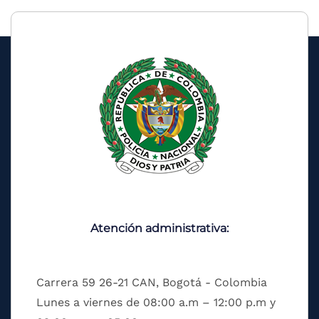
Atención administrativa:
Carrera 59 26-21 CAN, Bogotá - Colombia
Lunes a viernes de 08:00 a.m – 12:00 p.m y