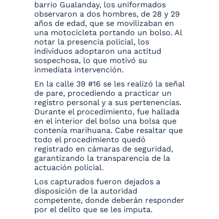
barrio Gualanday, los uniformados
observaron a dos hombres, de 28 y 29
años de edad, que se movilizaban en
una motocicleta portando un bolso. Al
notar la presencia policial, los
individuos adoptaron una actitud
sospechosa, lo que motivó su
inmediata intervención.
En la calle 39 #16 se les realizó la señal
de pare, procediendo a practicar un
registro personal y a sus pertenencias.
Durante el procedimiento, fue hallada
en el interior del bolso una bolsa que
contenía marihuana. Cabe resaltar que
todo el procedimiento quedó
registrado en cámaras de seguridad,
garantizando la transparencia de la
actuación policial.
Los capturados fueron dejados a
disposición de la autoridad
competente, donde deberán responder
por el delito que se les imputa.