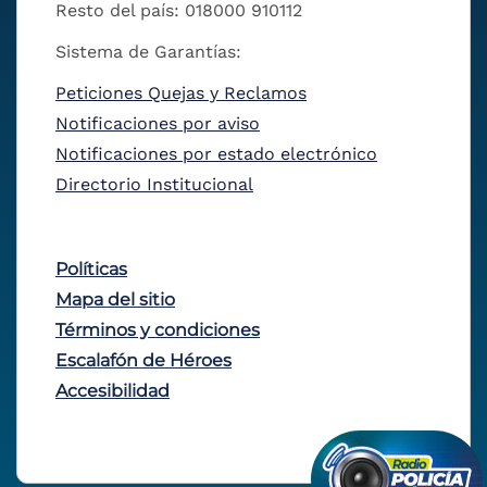
Resto del país: 018000 910112
Sistema de Garantías:
Peticiones Quejas y Reclamos
Notificaciones por aviso
Notificaciones por estado electrónico
Directorio Institucional
Políticas
Mapa del sitio
Términos y condiciones
Escalafón de Héroes
Accesibilidad