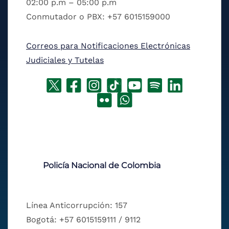
02:00 p.m – 05:00 p.m
Conmutador o PBX: +57 6015159000
Correos para Notificaciones Electrónicas
Judiciales y Tutelas
Policía Nacional de Colombia
Línea Anticorrupción: 157
Bogotá: +57 6015159111 / 9112