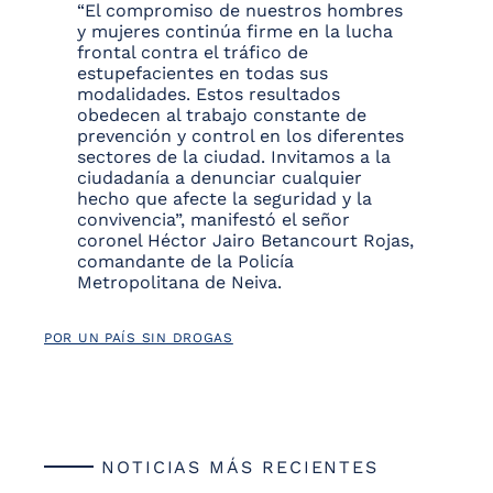
“El compromiso de nuestros hombres
y mujeres continúa firme en la lucha
frontal contra el tráfico de
estupefacientes en todas sus
modalidades. Estos resultados
obedecen al trabajo constante de
prevención y control en los diferentes
sectores de la ciudad. Invitamos a la
ciudadanía a denunciar cualquier
hecho que afecte la seguridad y la
convivencia”, manifestó el señor
coronel Héctor Jairo Betancourt Rojas,
comandante de la Policía
Metropolitana de Neiva.
POR UN PAÍS SIN DROGAS
NOTICIAS MÁS RECIENTES