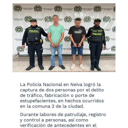
La Policía Nacional en Neiva logró la
captura de dos personas por el delito
de tráfico, fabricación o porte de
estupefacientes, en hechos ocurridos
en la comuna 2 de la ciudad.
Durante labores de patrullaje, registro
y control a personas, así como
verificación de antecedentes en el