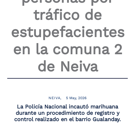
tráfico de
estupefacientes
en la comuna 2
de Neiva
NEIVA
5 May, 2026
La Policía Nacional incautó marihuana
durante un procedimiento de registro y
control realizado en el barrio Gualanday.