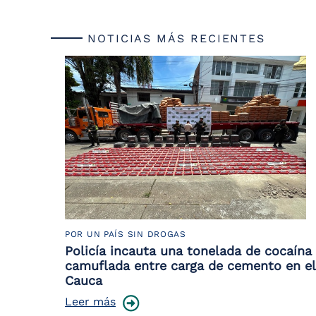
NOTICIAS MÁS RECIENTES
POR UN PAÍS SIN DROGAS
Policía incauta una tonelada de cocaína
camuflada entre carga de cemento en el
Cauca
Leer más