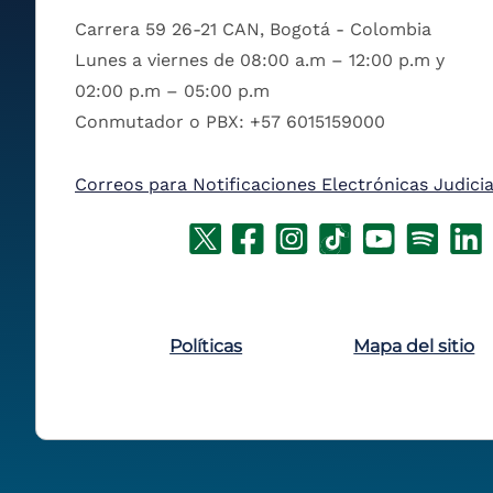
Carrera 59 26-21 CAN, Bogotá - Colombia
Lunes a viernes de 08:00 a.m – 12:00 p.m y
02:00 p.m – 05:00 p.m
Conmutador o PBX: +57 6015159000
Correos para Notificaciones Electrónicas Judicia
Políticas
Mapa del sitio