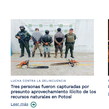
LUCHA CONTRA LA DELINCUENCIA
Tres personas fueron capturadas por
presunto aprovechamiento ilícito de los
recursos naturales en Potosí
Leer más