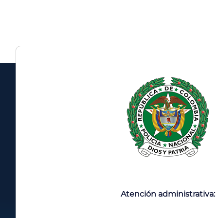
Atención administrativa: