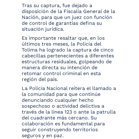
Tras su captura, fue dejado a
disposición de la Fiscalía General de la
Nación, para que un juez con función
de control de garantías defina su
situación jurídica.
Es importante resaltar que, en los
últimos tres meses, la Policía del
Tolima ha logrado la captura de cinco
cabecillas pertenecientes a diferentes
estructuras residuales, golpeando de
manera directa su intención de
retomar control criminal en esta
región del país.
La Policía Nacional reitera el llamado a
la comunidad para que continúe
denunciando cualquier hecho
sospechoso o actividad delictiva a
través de la línea 123 o ante la patrulla
del cuadrante más cercano. Su
colaboración es fundamental para
seguir construyendo territorios
seguros y en paz.