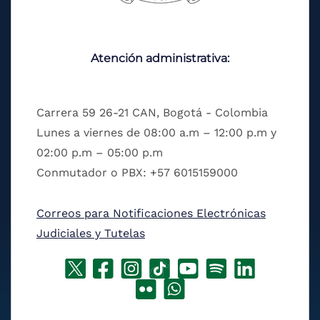
Atención administrativa:
Carrera 59 26-21 CAN, Bogotá - Colombia
Lunes a viernes de 08:00 a.m – 12:00 p.m y
02:00 p.m – 05:00 p.m
Conmutador o PBX: +57 6015159000
Correos para Notificaciones Electrónicas
Judiciales y Tutelas