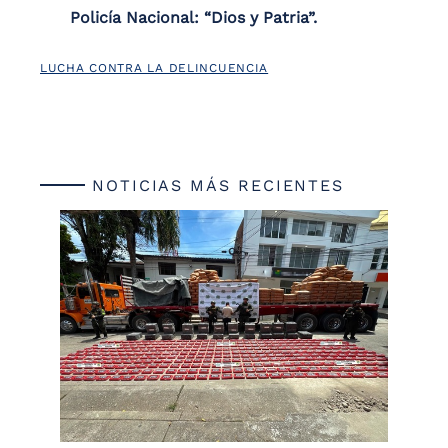
Policía Nacional: “Dios y Patria”.
LUCHA CONTRA LA DELINCUENCIA
NOTICIAS MÁS RECIENTES