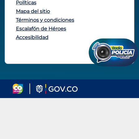
Políticas
Mapa del sitio
Términos y condiciones
Escalafón de Héroes
Accesibilidad