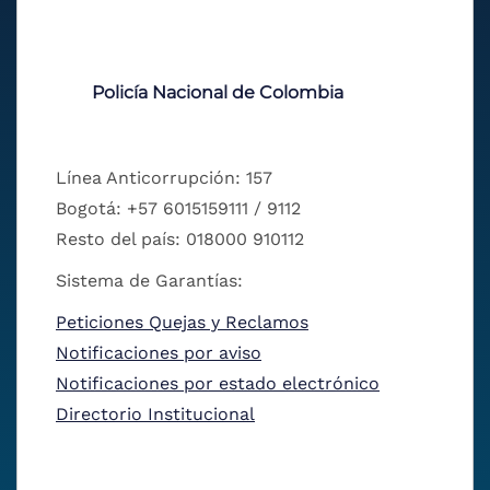
Policía Nacional de Colombia
Línea Anticorrupción: 157
Bogotá: +57 6015159111 / 9112
Resto del país: 018000 910112
Sistema de Garantías:
Peticiones Quejas y Reclamos
Notificaciones por aviso
Notificaciones por estado electrónico
Directorio Institucional