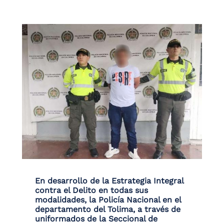
En desarrollo de la Estrategia Integral
contra el Delito en todas sus
modalidades, la Policía Nacional en el
departamento del Tolima, a través de
uniformados de la Seccional de