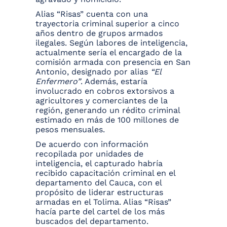
Alias “Risas” cuenta con una
trayectoria criminal superior a cinco
años dentro de grupos armados
ilegales. Según labores de inteligencia,
actualmente sería el encargado de la
comisión armada con presencia en San
Antonio, designado por alias
“El
Enfermero”
. Además, estaría
involucrado en cobros extorsivos a
agricultores y comerciantes de la
región, generando un rédito criminal
estimado en más de 100 millones de
pesos mensuales.
De acuerdo con información
recopilada por unidades de
inteligencia, el capturado habría
recibido capacitación criminal en el
departamento del Cauca, con el
propósito de liderar estructuras
armadas en el Tolima. Alias “Risas”
hacía parte del cartel de los más
buscados del departamento.