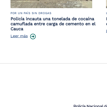
POR UN PAÍS SIN DROGAS
Policía incauta una tonelada de cocaína
camuflada entre carga de cemento en el
Cauca
Leer más
Policía Nacional 