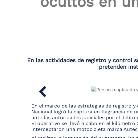
ocultos en un
En las actividades de registro y control
pretenden inst
En el marco de las estrategias de registro y 
Nacional logró la captura en flagrancia de
ante las autoridades judiciales por el delito
El operativo se llevó a cabo en el kilómetr
interceptaron una motocicleta marca Auteco