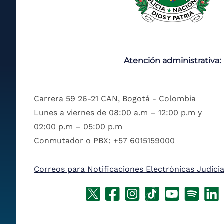
Atención administrativa:
Carrera 59 26-21 CAN, Bogotá - Colombia
Lunes a viernes de 08:00 a.m – 12:00 p.m y
02:00 p.m – 05:00 p.m
Conmutador o PBX: +57 6015159000
Correos para Notificaciones Electrónicas Judicia