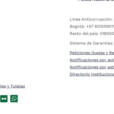
Línea Anticorrupción:
Bogotá: +57 6015159111
Resto del país: 018000
Sistema de Garantías:
Peticiones Quejas y R
Notificaciones por avi
Notificaciones por es
Directorio Institucion
les y Tutelas