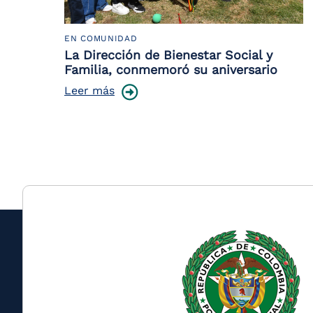
EN COMUNIDAD
La Dirección de Bienestar Social y
Familia, conmemoró su aniversario
Leer más