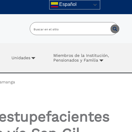
Español
Miembros de la Institución,
Unidades
Pensionados y Familia
aramanga
estupefacientes