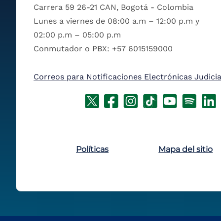
Carrera 59 26-21 CAN, Bogotá - Colombia
Lunes a viernes de 08:00 a.m – 12:00 p.m y
02:00 p.m – 05:00 p.m
Conmutador o PBX: +57 6015159000
Correos para Notificaciones Electrónicas Judicia
Políticas
Mapa del sitio