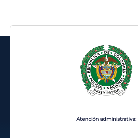
Atención administrativa: