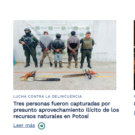
LUCHA CONTRA LA DELINCUENCIA
Tres personas fueron capturadas por
presunto aprovechamiento ilícito de los
recursos naturales en Potosí
Leer más