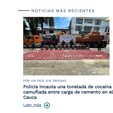
NOTICIAS MÁS RECIENTES
POR UN PAÍS SIN DROGAS
Policía incauta una tonelada de cocaína
camuflada entre carga de cemento en el
Cauca
Leer más