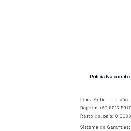
Policía Nacional 
Línea Anticorrupción:
Bogotá: +57 6015159111
Resto del país: 018000
Sistema de Garantías: