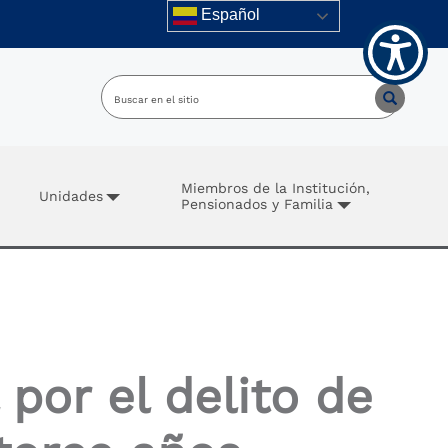
Español
Miembros de la Institución,
Unidades
Pensionados y Familia
por el delito de