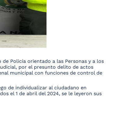
 de Policía orientado a las Personas y a los
udicial, por el presunto delito de actos
nal municipal con funciones de control de
ego de individualizar al ciudadano en
s el 1 de abril del 2024, se le leyeron sus