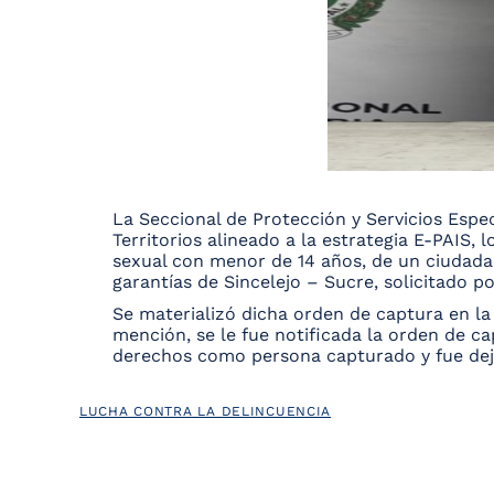
La Seccional de Protección y Servicios Espec
Territorios alineado a la estrategia E-PAIS, 
sexual con menor de 14 años, de un ciudada
garantías de Sincelejo – Sucre, solicitado por
Se materializó dicha orden de captura en la 
mención, se le fue notificada la orden de ca
derechos como persona capturado y fue dej
LUCHA CONTRA LA DELINCUENCIA