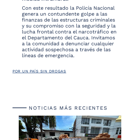
Con este resultado la Policía Nacional
genera un contundente golpe a las
finanzas de las estructuras criminales
y su compromiso con la seguridad y la
lucha frontal contra el narcotráfico en
el Departamento del Cauca. Invitamos
a la comunidad a denunciar cualquier
actividad sospechosa a través de las
líneas de emergencia.
POR UN PAÍS SIN DROGAS
NOTICIAS MÁS RECIENTES