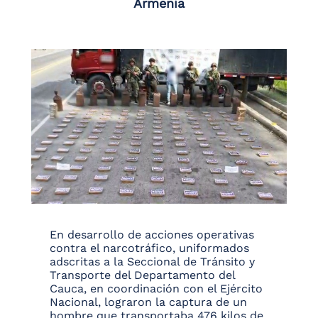
Armenia
En desarrollo de acciones operativas
contra el narcotráfico, uniformados
adscritas a la Seccional de Tránsito y
Transporte del Departamento del
Cauca, en coordinación con el Ejército
Nacional, lograron la captura de un
hombre que transportaba 476 kilos de