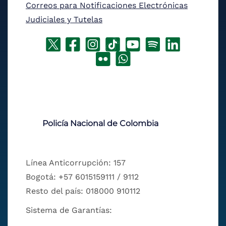
Correos para Notificaciones Electrónicas
Judiciales y Tutelas
Policía Nacional de Colombia
Línea Anticorrupción: 157
Bogotá: +57 6015159111 / 9112
Resto del país: 018000 910112
Sistema de Garantías: