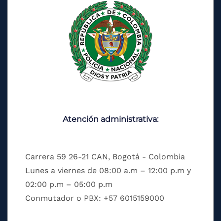
Atención administrativa:
Carrera 59 26-21 CAN, Bogotá - Colombia
Lunes a viernes de 08:00 a.m – 12:00 p.m y
02:00 p.m – 05:00 p.m
Conmutador o PBX: +57 6015159000