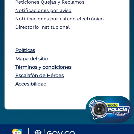
Peticiones Quejas y Reclamos
Notificaciones por aviso
Notificaciones por estado electrónico
Directorio Institucional
Políticas
Mapa del sitio
Términos y condiciones
Escalafón de Héroes
Accesibilidad