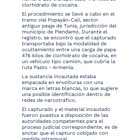
clorhidrato de cocaína.
El procedimiento se llevó a cabo en el
tramo vial Popayán-Cali, sector
antiguo peaje de Tunía, jurisdicción del
municipio de Piendamó. Durante el
registro, se encontró que el capturado
transportaba bajo la modalidad de
ocultamiento entre una carga de papa
476 kilos de clorhidrato de cocaína, en
un vehículo tipo camión, que cubría la
ruta Pasto - Armenia.
La sustancia incautada estaba
empacada en envolturas con una
marca en letras blancas, lo que sugiere
una posible identificación dentro de
redes de narcotráfico.
El capturado y el material incautado
fueron puestos a disposición de las
autoridades competentes para el
proceso judicial correspondiente, es de
anotar que el capturo cobijado con
medida intramural.