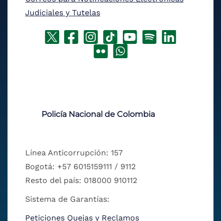
Judiciales y Tutelas
Policía Nacional de Colombia
Línea Anticorrupción: 157
Bogotá: +57 6015159111 / 9112
Resto del país: 018000 910112
Sistema de Garantías:
Peticiones Quejas y Reclamos