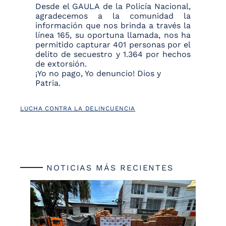
Desde el GAULA de la Policía Nacional,
agradecemos a la comunidad la
información que nos brinda a través la
línea 165, su oportuna llamada, nos ha
permitido capturar 401 personas por el
delito de secuestro y 1.364 por hechos
de extorsión.
¡Yo no pago, Yo denuncio! Dios y
Patria.
LUCHA CONTRA LA DELINCUENCIA
NOTICIAS MÁS RECIENTES