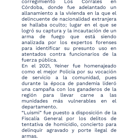
corregimiento Los Corrales en
Córdoba, donde fue adelantado un
allanamiento a la vivienda en la que el
delincuente de nacionalidad extranjera
se hallaba oculto; lugar en el que se
logró su captura y la incautación de un
arma de fuego que está siendo
analizada por los expertos forenses
para identificar su presunto uso en
atentados contra funcionarios de la
fuerza pública.
En el 2021, Yeiner fue homenajeado
como el mejor Policía por su vocación
de servicio a la comunidad, pues
durante la época de pandemia lideró
una campaña con los ganaderos de la
región para llevar carne a las
munidades más vulnerables en el
departamento.
“Luismi” fue puesto a disposición de la
Fiscalía General por los delitos de
tentativa de homicidio, concierto para
delinquir agravado y porte ilegal de
armas.