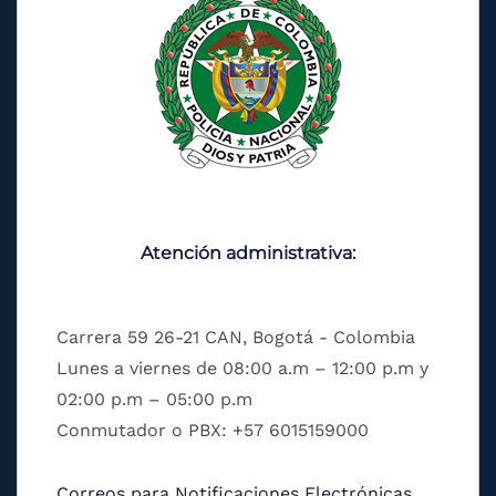
Atención administrativa:
Carrera 59 26-21 CAN, Bogotá - Colombia
Lunes a viernes de 08:00 a.m – 12:00 p.m y
02:00 p.m – 05:00 p.m
Conmutador o PBX: +57 6015159000
Correos para Notificaciones Electrónicas