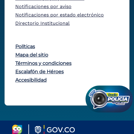
Notificaciones por aviso
Notificaciones por estado electrónico
Directorio Institucional
Políticas
Mapa del sitio
Términos y condiciones
Escalafón de Héroes
Accesibilidad