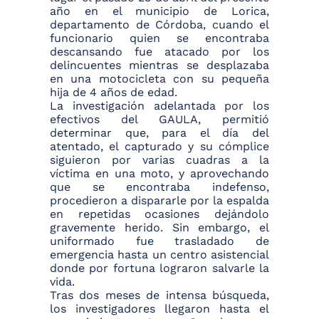
año en el municipio de Lorica,
departamento de Córdoba, cuando el
funcionario quien se encontraba
descansando fue atacado por los
delincuentes mientras se desplazaba
en una motocicleta con su pequeña
hija de 4 años de edad.
La investigación adelantada por los
efectivos del GAULA, permitió
determinar que, para el día del
atentado, el capturado y su cómplice
siguieron por varias cuadras a la
víctima en una moto, y aprovechando
que se encontraba indefenso,
procedieron a dispararle por la espalda
en repetidas ocasiones dejándolo
gravemente herido. Sin embargo, el
uniformado fue trasladado de
emergencia hasta un centro asistencial
donde por fortuna lograron salvarle la
vida.
Tras dos meses de intensa búsqueda,
los investigadores llegaron hasta el