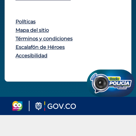
Políticas
Mapa del sitio
Términos y condiciones
Escalafón de Héroes
Accesibilidad