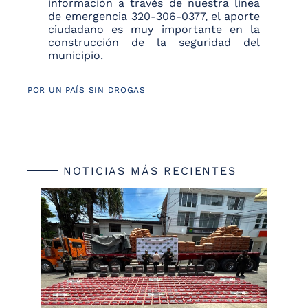
información a través de nuestra línea
de emergencia 320-306-0377, el aporte
ciudadano es muy importante en la
construcción de la seguridad del
municipio.
POR UN PAÍS SIN DROGAS
NOTICIAS MÁS RECIENTES