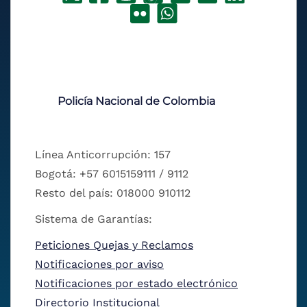
Policía Nacional de Colombia
Línea Anticorrupción: 157
Bogotá: +57 6015159111 / 9112
Resto del país: 018000 910112
Sistema de Garantías:
Peticiones Quejas y Reclamos
Notificaciones por aviso
Notificaciones por estado electrónico
Directorio Institucional