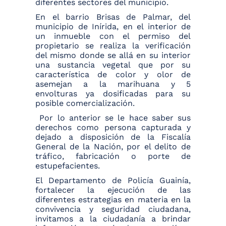
diferentes sectores del municipio.
En el barrio Brisas de Palmar, del
municipio de Inírida, en el interior de
un inmueble con el permiso del
propietario se realiza la verificación
del mismo donde se allá en su interior
una sustancia vegetal que por su
característica de color y olor de
asemejan a la marihuana y 5
envolturas ya dosificadas para su
posible comercialización.
Por lo anterior se le hace saber sus
derechos como persona capturada y
dejado a disposición de la Fiscalía
General de la Nación, por el delito de
tráfico, fabricación o porte de
estupefacientes.
El Departamento de Policía Guainía,
fortalecer la ejecución de las
diferentes estrategias en materia en la
convivencia y seguridad ciudadana,
invitamos a la ciudadanía a brindar