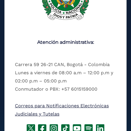
Atención administrativa:
Carrera 59 26-21 CAN, Bogotá - Colombia
Lunes a viernes de 08:00 a.m – 12:00 p.m y
02:00 p.m – 05:00 p.m
Conmutador o PBX: +57 6015159000
Correos para Notificaciones Electrónicas
Judiciales y Tutelas