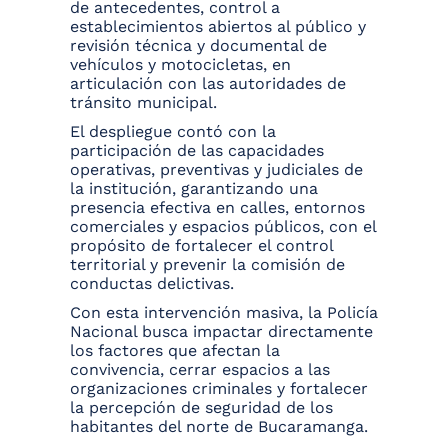
de antecedentes, control a
establecimientos abiertos al público y
revisión técnica y documental de
vehículos y motocicletas, en
articulación con las autoridades de
tránsito municipal.
El despliegue contó con la
participación de las capacidades
operativas, preventivas y judiciales de
la institución, garantizando una
presencia efectiva en calles, entornos
comerciales y espacios públicos, con el
propósito de fortalecer el control
territorial y prevenir la comisión de
conductas delictivas.
Con esta intervención masiva, la Policía
Nacional busca impactar directamente
los factores que afectan la
convivencia, cerrar espacios a las
organizaciones criminales y fortalecer
la percepción de seguridad de los
habitantes del norte de Bucaramanga.