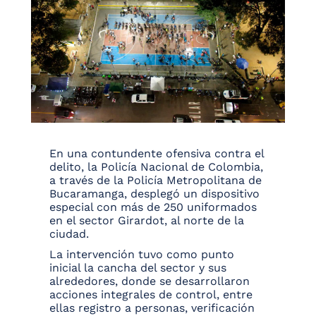
En una contundente ofensiva contra el
delito, la Policía Nacional de Colombia,
a través de la Policía Metropolitana de
Bucaramanga, desplegó un dispositivo
especial con más de 250 uniformados
en el sector Girardot, al norte de la
ciudad.
La intervención tuvo como punto
inicial la cancha del sector y sus
alrededores, donde se desarrollaron
acciones integrales de control, entre
ellas registro a personas, verificación