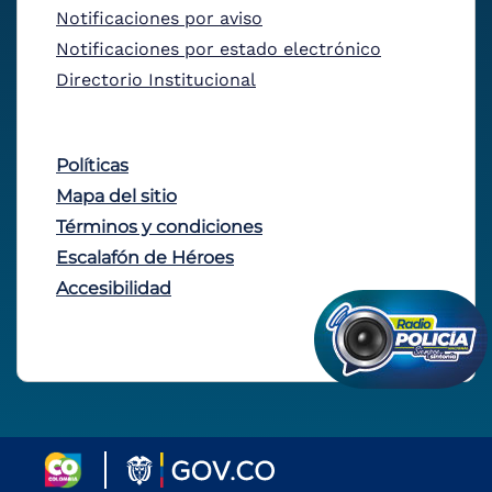
Notificaciones por aviso
Notificaciones por estado electrónico
Directorio Institucional
Políticas
Mapa del sitio
Términos y condiciones
Escalafón de Héroes
Accesibilidad