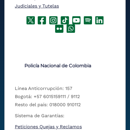
Judiciales y Tutelas
Policía Nacional de Colombia
Línea Anticorrupción: 157
Bogotá: +57 6015159111 / 9112
Resto del país: 018000 910112
Sistema de Garantías:
Peticiones Quejas y Reclamos