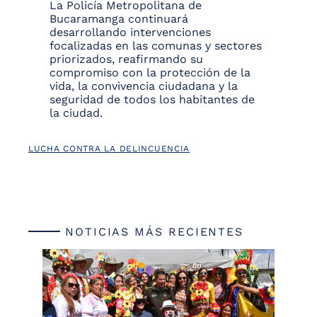
La Policía Metropolitana de
Bucaramanga continuará
desarrollando intervenciones
focalizadas en las comunas y sectores
priorizados, reafirmando su
compromiso con la protección de la
vida, la convivencia ciudadana y la
seguridad de todos los habitantes de
la ciudad.
LUCHA CONTRA LA DELINCUENCIA
NOTICIAS MÁS RECIENTES