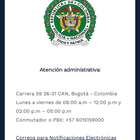
Atención administrativa:
Carrera 59 26-21 CAN, Bogotá - Colombia
Lunes a viernes de 08:00 a.m – 12:00 p.m y
02:00 p.m – 05:00 p.m
Conmutador o PBX: +57 6015159000
Correos para Notificaciones Electrónicas