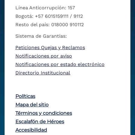
Línea Anticorrupción: 157
Bogotá: +57 6015159111 / 9112
Resto del país: 018000 910112
Sistema de Garantías:
Peticiones Quejas y Reclamos
Notificaciones por aviso
Notificaciones por estado electrónico
Directorio Institucional
Políticas
Mapa del sitio
Términos y condiciones
Escalafón de Héroes
Accesibilidad