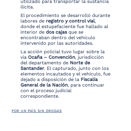
utilizado para transportar la sustancia
ilícita.
El procedimiento se desarrolló durante
labores de
registro y control vial
,
donde el estupefaciente fue hallado al
interior de
dos cajas
que se
encontraban dentro del vehículo
intervenido por las autoridades.
La acción policial tuvo lugar sobre la
vía
Ocaña – Convención
, jurisdicción
del departamento de
Norte de
Santander
. El capturado, junto con los
elementos incautados y el vehículo, fue
dejado a disposición de la
Fiscalía
General de la Nación
, para continuar
con el proceso judicial
correspondiente.
POR UN PAÍS SIN DROGAS