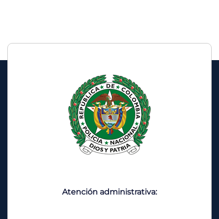
Atención administrativa: