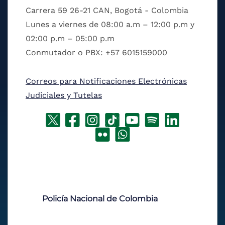
Carrera 59 26-21 CAN, Bogotá - Colombia
Lunes a viernes de 08:00 a.m – 12:00 p.m y
02:00 p.m – 05:00 p.m
Conmutador o PBX: +57 6015159000
Correos para Notificaciones Electrónicas
Judiciales y Tutelas
Policía Nacional de Colombia