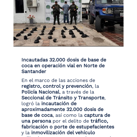
Incautadas 32.000 dosis de base de
coca en operación vial en Norte de
Santander
En el marco de las acciones de
registro, control y prevención
, la
Policía Nacional
, a través de la
Seccional de Tránsito y Transporte
,
logró la
incautación de
aproximadamente 32.000 dosis de
base de coca
, así como la
captura de
una persona
por el delito de
tráfico,
fabricación o porte de estupefacientes
y la
inmovilización del vehículo