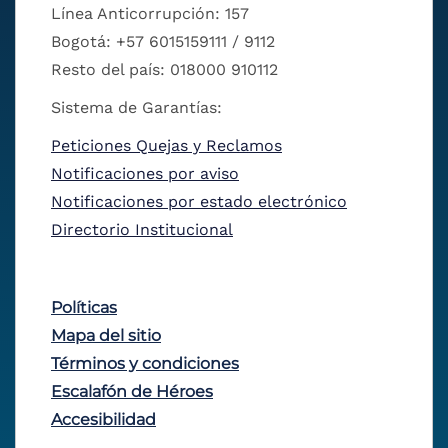
Línea Anticorrupción: 157
Bogotá: +57 6015159111 / 9112
Resto del país: 018000 910112
Sistema de Garantías:
Peticiones Quejas y Reclamos
Notificaciones por aviso
Notificaciones por estado electrónico
Directorio Institucional
Políticas
Mapa del sitio
Términos y condiciones
Escalafón de Héroes
Accesibilidad