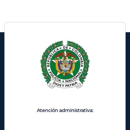
Atención administrativa: