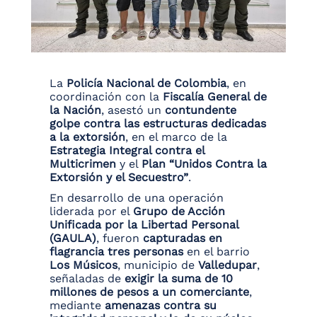
La
Policía Nacional de Colombia
, en
coordinación con la
Fiscalía General de
la Nación
, asestó un
contundente
golpe contra las estructuras dedicadas
a la extorsión
, en el marco de la
Estrategia Integral contra el
Multicrimen
y el
Plan “Unidos Contra la
Extorsión y el Secuestro”
.
En desarrollo de una operación
liderada por el
Grupo de Acción
Unificada por la Libertad Personal
(GAULA)
, fueron
capturadas en
flagrancia tres personas
en el barrio
Los Músicos
, municipio de
Valledupar
,
señaladas de
exigir la suma de 10
millones de pesos a un comerciante
,
mediante
amenazas contra su