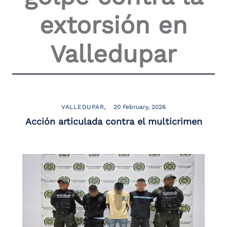
extorsión en
Valledupar
VALLEDUPAR
20 February, 2026
Acción articulada contra el multicrimen