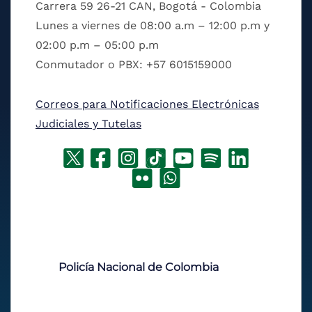
Carrera 59 26-21 CAN, Bogotá - Colombia
Lunes a viernes de 08:00 a.m – 12:00 p.m y
02:00 p.m – 05:00 p.m
Conmutador o PBX: +57 6015159000
Correos para Notificaciones Electrónicas
Judiciales y Tutelas
Policía Nacional de Colombia