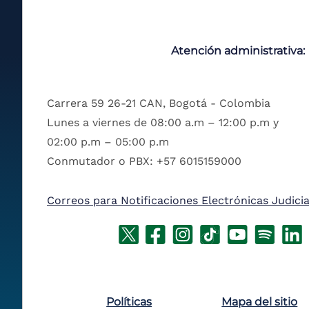
Atención administrativa:
Carrera 59 26-21 CAN, Bogotá - Colombia
Lunes a viernes de 08:00 a.m – 12:00 p.m y
02:00 p.m – 05:00 p.m
Conmutador o PBX: +57 6015159000
Correos para Notificaciones Electrónicas Judicia
Políticas
Mapa del sitio