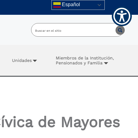
Español
Miembros de la Institución,
Unidades
Pensionados y Familia
Cívica de Mayores