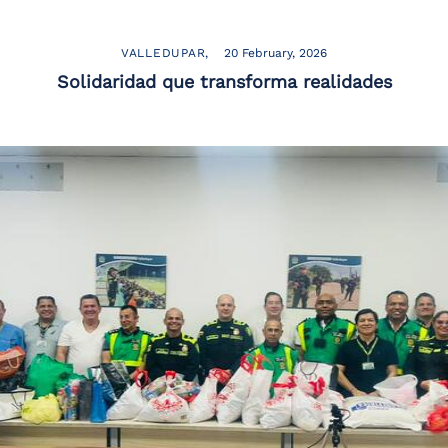
VALLEDUPAR
20 February, 2026
Solidaridad que transforma realidades