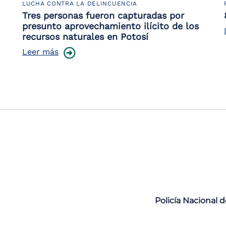
LUCHA CONTRA LA DELINCUENCIA
Tres personas fueron capturadas por
presunto aprovechamiento ilícito de los
recursos naturales en Potosí
Leer más
Policía Nacional 