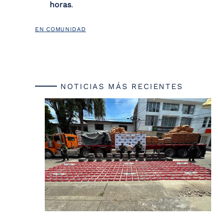
horas
.
EN COMUNIDAD
NOTICIAS MÁS RECIENTES