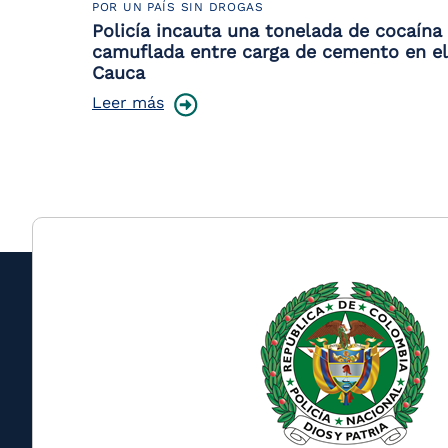
POR UN PAÍS SIN DROGAS
Policía incauta una tonelada de cocaína
camuflada entre carga de cemento en el
Cauca
Leer más