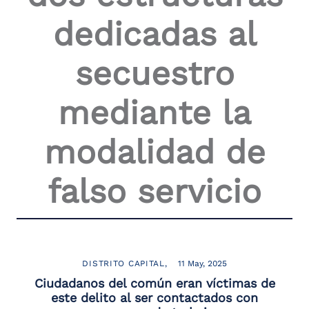
dedicadas al
secuestro
mediante la
modalidad de
falso servicio
DISTRITO CAPITAL
11 May, 2025
Ciudadanos del común eran víctimas de
este delito al ser contactados con