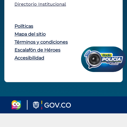
Directorio Institucional
Políticas
Mapa del sitio
Términos y condiciones
Escalafón de Héroes
Accesibilidad