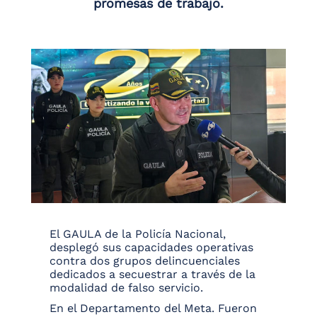
promesas de trabajo.
El GAULA de la Policía Nacional,
desplegó sus capacidades operativas
contra dos grupos delincuenciales
dedicados a secuestrar a través de la
modalidad de falso servicio.
En el Departamento del Meta. Fueron