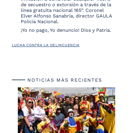
de secuestro o extorsión a través de la
línea gratuita nacional 165”. Coronel
Elver Alfonso Sanabria, director GAULA
Policía Nacional.
¡Yo no pago, Yo denuncio! Dios y Patria.
LUCHA CONTRA LA DELINCUENCIA
NOTICIAS MÁS RECIENTES