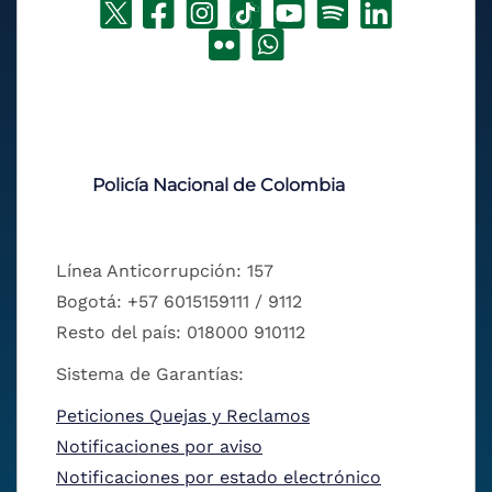
Policía Nacional de Colombia
Línea Anticorrupción: 157
Bogotá: +57 6015159111 / 9112
Resto del país: 018000 910112
Sistema de Garantías:
Peticiones Quejas y Reclamos
Notificaciones por aviso
Notificaciones por estado electrónico