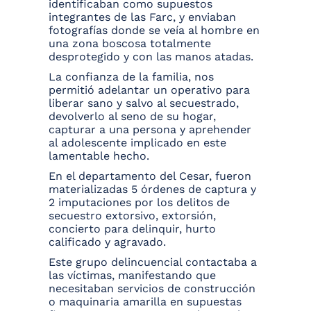
identificaban como supuestos
integrantes de las Farc, y enviaban
fotografías donde se veía al hombre en
una zona boscosa totalmente
desprotegido y con las manos atadas.
La confianza de la familia, nos
permitió adelantar un operativo para
liberar sano y salvo al secuestrado,
devolverlo al seno de su hogar,
capturar a una persona y aprehender
al adolescente implicado en este
lamentable hecho.
En el departamento del Cesar, fueron
materializadas 5 órdenes de captura y
2 imputaciones por los delitos de
secuestro extorsivo, extorsión,
concierto para delinquir, hurto
calificado y agravado.
Este grupo delincuencial contactaba a
las víctimas, manifestando que
necesitaban servicios de construcción
o maquinaria amarilla en supuestas