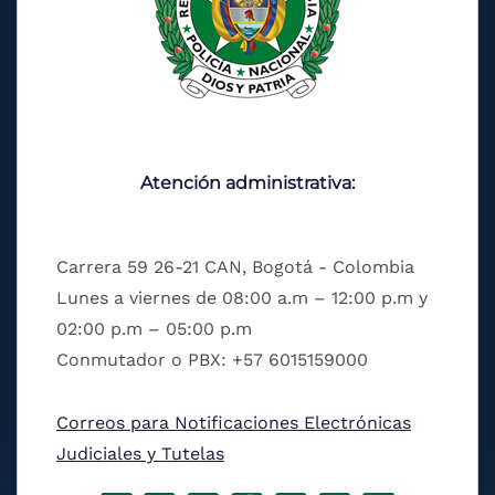
Atención administrativa:
Carrera 59 26-21 CAN, Bogotá - Colombia
Lunes a viernes de 08:00 a.m – 12:00 p.m y
02:00 p.m – 05:00 p.m
Conmutador o PBX: +57 6015159000
Correos para Notificaciones Electrónicas
Judiciales y Tutelas