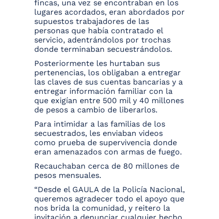
fincas, una vez se encontraban en los
lugares acordados, eran abordados por
supuestos trabajadores de las
personas que había contratado el
servicio, adentrándolos por trochas
donde terminaban secuestrándolos.
Posteriormente les hurtaban sus
pertenencias, los obligaban a entregar
las claves de sus cuentas bancarias y a
entregar información familiar con la
que exigían entre 500 mil y 40 millones
de pesos a cambio de liberarlos.
Para intimidar a las familias de los
secuestrados, les enviaban videos
como prueba de supervivencia donde
eran amenazados con armas de fuego.
Recauchaban cerca de 80 millones de
pesos mensuales.
“Desde el GAULA de la Policía Nacional,
queremos agradecer todo el apoyo que
nos brida la comunidad, y reitero la
invitación a denunciar cualquier hecho