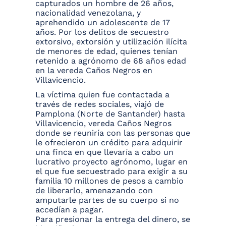
capturados un hombre de 26 años,
nacionalidad venezolana, y
aprehendido un adolescente de 17
años. Por los delitos de secuestro
extorsivo, extorsión y utilización ilícita
de menores de edad, quienes tenían
retenido a agrónomo de 68 años edad
en la vereda Caños Negros en
Villavicencio.
La víctima quien fue contactada a
través de redes sociales, viajó de
Pamplona (Norte de Santander) hasta
Villavicencio, vereda Caños Negros
donde se reuniría con las personas que
le ofrecieron un crédito para adquirir
una finca en que llevaría a cabo un
lucrativo proyecto agrónomo, lugar en
el que fue secuestrado para exigir a su
familia 10 millones de pesos a cambio
de liberarlo, amenazando con
amputarle partes de su cuerpo si no
accedían a pagar.
Para presionar la entrega del dinero, se