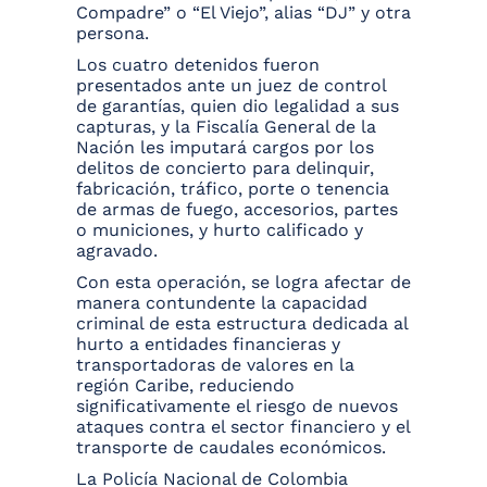
Compadre” o “El Viejo”, alias “DJ” y otra
persona.
Los cuatro detenidos fueron
presentados ante un juez de control
de garantías, quien dio legalidad a sus
capturas, y la Fiscalía General de la
Nación les imputará cargos por los
delitos de concierto para delinquir,
fabricación, tráfico, porte o tenencia
de armas de fuego, accesorios, partes
o municiones, y hurto calificado y
agravado.
Con esta operación, se logra afectar de
manera contundente la capacidad
criminal de esta estructura dedicada al
hurto a entidades financieras y
transportadoras de valores en la
región Caribe, reduciendo
significativamente el riesgo de nuevos
ataques contra el sector financiero y el
transporte de caudales económicos.
La Policía Nacional de Colombia