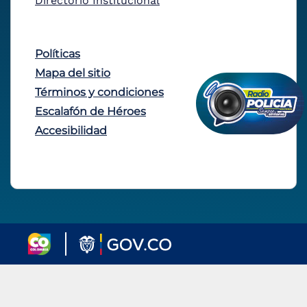
Directorio Institucional
Políticas
Mapa del sitio
Términos y condiciones
Escalafón de Héroes
Accesibilidad