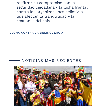
reafirma su compromiso con la
seguridad ciudadana y la lucha frontal
contra las organizaciones delictivas
que afectan la tranquilidad y la
economía del país.
LUCHA CONTRA LA DELINCUENCIA
NOTICIAS MÁS RECIENTES