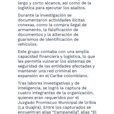
largo y corto alcance, así como de la
logística para ejecutar los asaltos.
Durante la investigación se
documentaron actividades ilícitas
conexas, como la compra ilegal de
armamento, la falsificación de
documentos y la alteración de
guarismos de identificación de
vehículos.
Este grupo contaba con una amplia
capacidad financiera y logística, lo que
les permitía vulnerar los sistemas de
seguridad de las entidades afectadas y
mantener una red criminal en
expansión en el Caribe colombiano.
Tras labores investigativas y de
inteligencia, se logró la captura de
cuatro integrantes de la organización,
quienes eran requeridos por el
Juzgado Promiscuo Municipal de Uribia
(La Guajira). Entre los capturados se
encuentran alias “Campanella”, alias “El