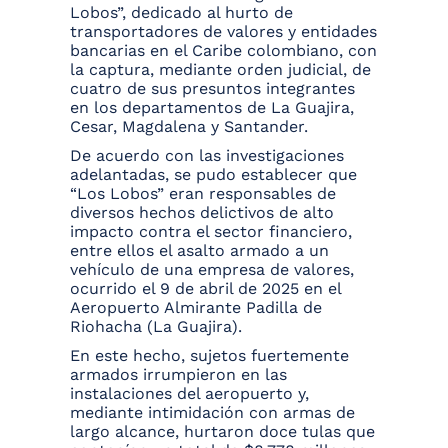
Lobos”, dedicado al hurto de
transportadores de valores y entidades
bancarias en el Caribe colombiano, con
la captura, mediante orden judicial, de
cuatro de sus presuntos integrantes
en los departamentos de La Guajira,
Cesar, Magdalena y Santander.
De acuerdo con las investigaciones
adelantadas, se pudo establecer que
“Los Lobos” eran responsables de
diversos hechos delictivos de alto
impacto contra el sector financiero,
entre ellos el asalto armado a un
vehículo de una empresa de valores,
ocurrido el 9 de abril de 2025 en el
Aeropuerto Almirante Padilla de
Riohacha (La Guajira).
En este hecho, sujetos fuertemente
armados irrumpieron en las
instalaciones del aeropuerto y,
mediante intimidación con armas de
largo alcance, hurtaron doce tulas que