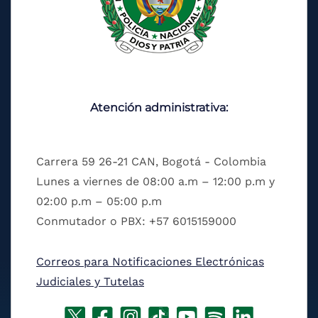
Atención administrativa:
Carrera 59 26-21 CAN, Bogotá - Colombia
Lunes a viernes de 08:00 a.m – 12:00 p.m y
02:00 p.m – 05:00 p.m
Conmutador o PBX: +57 6015159000
Correos para Notificaciones Electrónicas
Judiciales y Tutelas