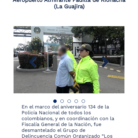
(La Guajira)
En el marco del aniversario 134 de la
Policía Nacional de todos los
colombianos, y en coordinación con la
Fiscalía General de la Nación, fue
desmantelado el Grupo de
Delincuencia Común Organizado “Los