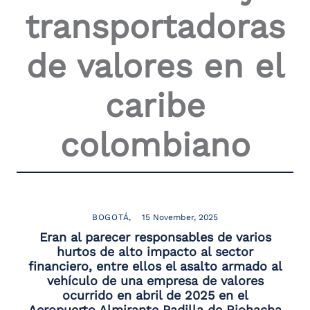
transportadoras
de valores en el
caribe
colombiano
BOGOTÁ
15 November, 2025
Eran al parecer responsables de varios
hurtos de alto impacto al sector
financiero, entre ellos el asalto armado al
vehículo de una empresa de valores
ocurrido en abril de 2025 en el
Aeropuerto Almirante Padilla de Riohacha