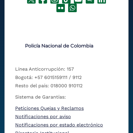
Policía Nacional de Colombia
Línea Anticorrupción: 157
Bogotá: +57 6015159111 / 9112
Resto del país: 018000 910112
Sistema de Garantías:
Peticiones Quejas y Reclamos
Notificaciones por aviso
Notificaciones por estado electrónico