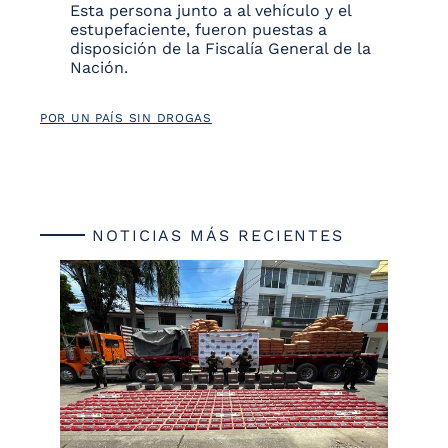
Esta persona junto a al vehículo y el
estupefaciente, fueron puestas a
disposición de la Fiscalía General de la
Nación.
POR UN PAÍS SIN DROGAS
NOTICIAS MÁS RECIENTES