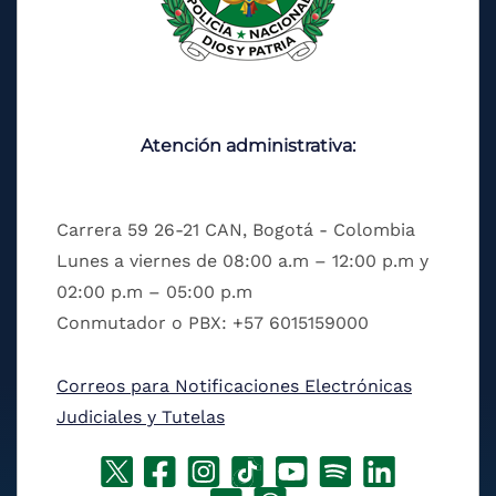
Atención administrativa:
Carrera 59 26-21 CAN, Bogotá - Colombia
Lunes a viernes de 08:00 a.m – 12:00 p.m y
02:00 p.m – 05:00 p.m
Conmutador o PBX: +57 6015159000
Correos para Notificaciones Electrónicas
Judiciales y Tutelas