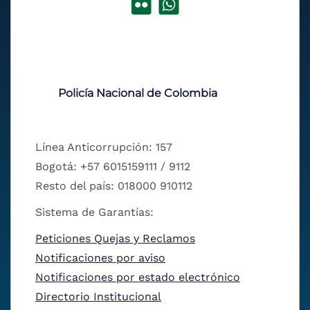
Policía Nacional de Colombia
Línea Anticorrupción: 157
Bogotá: +57 6015159111 / 9112
Resto del país: 018000 910112
Sistema de Garantías:
Peticiones Quejas y Reclamos
Notificaciones por aviso
Notificaciones por estado electrónico
Directorio Institucional