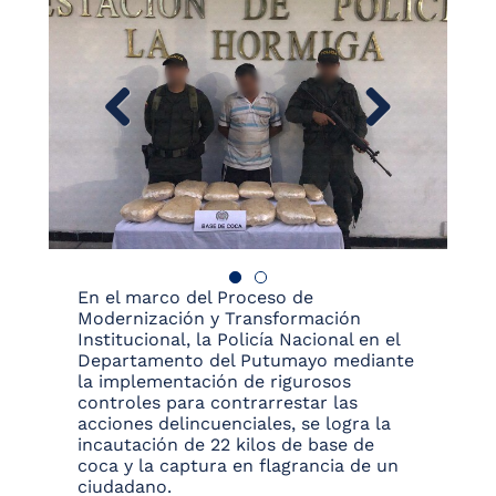
En el marco del Proceso de
Modernización y Transformación
Institucional, la Policía Nacional en el
Departamento del Putumayo mediante
la implementación de rigurosos
controles para contrarrestar las
acciones delincuenciales, se logra la
incautación de 22 kilos de base de
coca y la captura en flagrancia de un
ciudadano.