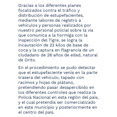
Gracias a los diferentes planes
focalizados contra el tráfico y
distribución de estupefacientes,
mediante labores de registro a
vehículos y personas realizados por
nuestro personal policial sobre la vía
que comunica a la hormiga con la
inspección del Tigre, se logra la
incautación de 22 kilos de base de
coca y la captura en flagrancia de un
ciudadano de 28 años de edad, natural
de Orito.
En el procedimiento se pudo detectar
que el estupefaciente venía en la parte
trasera del vehículo, tapado con
racimos y hojas de plátano,
pretendiendo pasar desapercibido en
los diferentes controles que realiza la
Policía Nacional en esta región del país,
y el cual pretendía ser comercializado
en este municipio y posteriormente en
el centro del país.