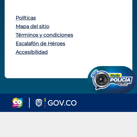
Políticas
Mapa del sitio
Términos y condiciones
Escalafón de Héroes
Accesibilidad