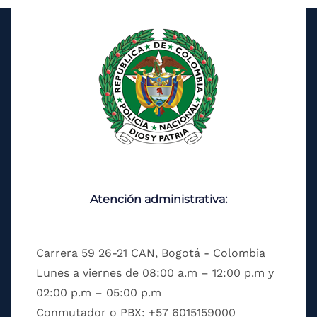
Atención administrativa:
Carrera 59 26-21 CAN, Bogotá - Colombia
Lunes a viernes de 08:00 a.m – 12:00 p.m y
02:00 p.m – 05:00 p.m
Conmutador o PBX: +57 6015159000