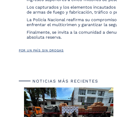
Los capturados y los elementos incautados f
de armas de fuego y fabricación, tráfico o p
La Policía Nacional reafirma su compromiso 
enfrentar el multicrimen y garantizar la segu
Finalmente, se invita a la comunidad a denu
absoluta reserva.
POR UN PAÍS SIN DROGAS
NOTICIAS MÁS RECIENTES