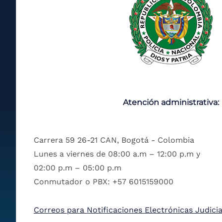
Atención administrativa:
Carrera 59 26-21 CAN, Bogotá - Colombia
Lunes a viernes de 08:00 a.m – 12:00 p.m y
02:00 p.m – 05:00 p.m
Conmutador o PBX: +57 6015159000
Correos para Notificaciones Electrónicas Judicia