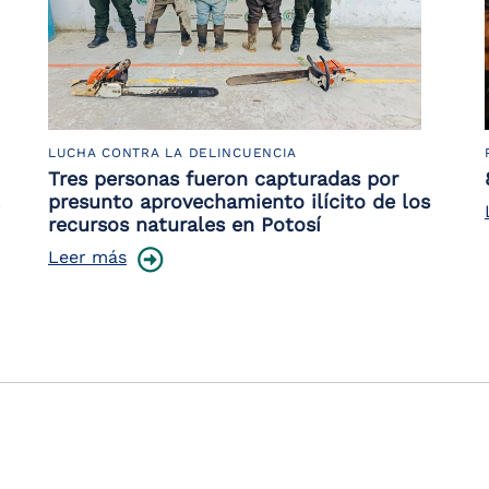
LUCHA CONTRA LA DELINCUENCIA
Tres personas fueron capturadas por
presunto aprovechamiento ilícito de los
recursos naturales en Potosí
Leer más