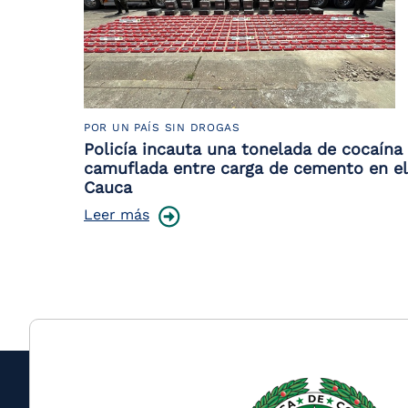
POR UN PAÍS SIN DROGAS
Policía incauta una tonelada de cocaína
camuflada entre carga de cemento en el
Cauca
Leer más