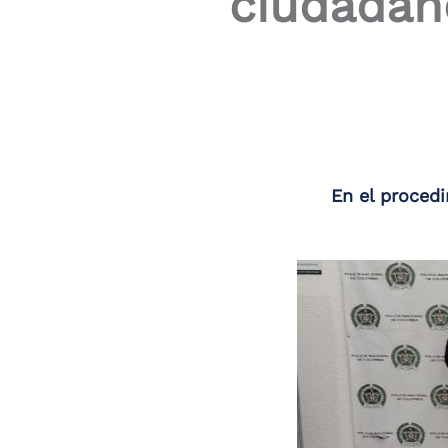
ciudadano
En el procedi