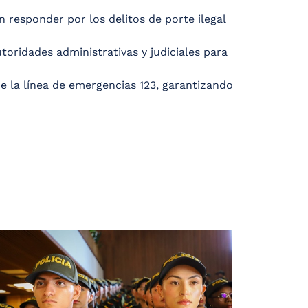
 responder por los delitos de porte ilegal
oridades administrativas y judiciales para
e la línea de emergencias 123, garantizando