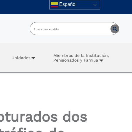
Español
Miembros de la Institución,
Unidades
Pensionados y Familia
pturados dos