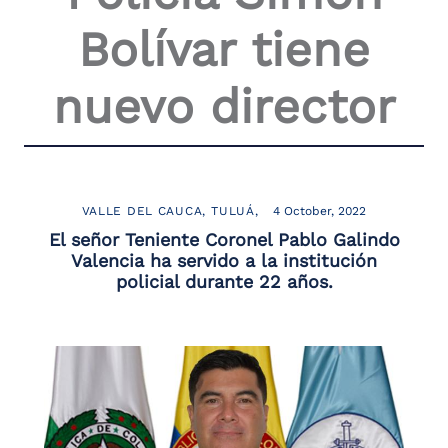
Bolívar tiene
nuevo director
VALLE DEL CAUCA
TULUÁ
4 October, 2022
El señor Teniente Coronel Pablo Galindo
Valencia ha servido a la institución
policial durante 22 años.