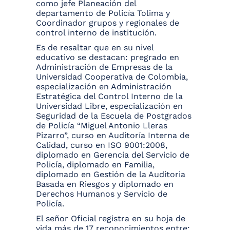
como jefe Planeación del
departamento de Policía Tolima y
Coordinador grupos y regionales de
control interno de institución.
Es de resaltar que en su nivel
educativo se destacan: pregrado en
Administración de Empresas de la
Universidad Cooperativa de Colombia,
especialización en Administración
Estratégica del Control Interno de la
Universidad Libre, especialización en
Seguridad de la Escuela de Postgrados
de Policía “Miguel Antonio Lleras
Pizarro”, curso en Auditoría Interna de
Calidad, curso en ISO 9001:2008,
diplomado en Gerencia del Servicio de
Policía, diplomado en Familia,
diplomado en Gestión de la Auditoria
Basada en Riesgos y diplomado en
Derechos Humanos y Servicio de
Policía.
El señor Oficial registra en su hoja de
vida más de 17 reconocimientos entre: