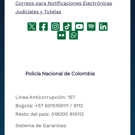
Correos para Notificaciones Electrónicas
Judiciales y Tutelas
Policía Nacional de Colombia
Línea Anticorrupción: 157
Bogotá: +57 6015159111 / 9112
Resto del país: 018000 910112
Sistema de Garantías: