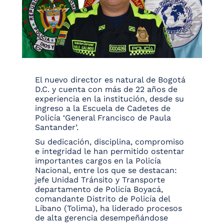
El nuevo director es natural de Bogotá
D.C. y cuenta con más de 22 años de
experiencia en la institución, desde su
ingreso a la Escuela de Cadetes de
Policía ‘General Francisco de Paula
Santander’.
Su dedicación, disciplina, compromiso
e integridad le han permitido ostentar
importantes cargos en la Policía
Nacional, entre los que se destacan:
jefe Unidad Tránsito y Transporte
departamento de Policía Boyacá,
comandante Distrito de Policía del
Líbano (Tolima), ha liderado procesos
de alta gerencia desempeñándose