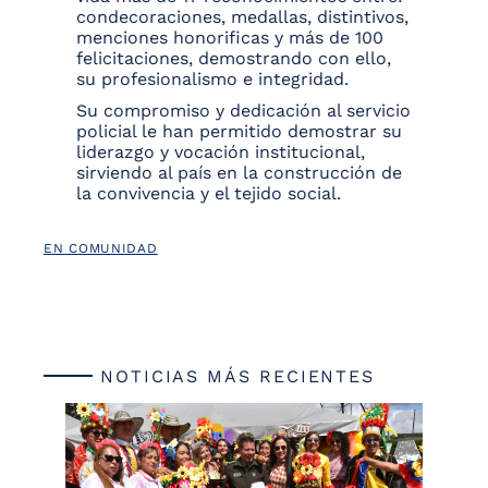
condecoraciones, medallas, distintivos,
menciones honorificas y más de 100
felicitaciones, demostrando con ello,
su profesionalismo e integridad.
Su compromiso y dedicación al servicio
policial le han permitido demostrar su
liderazgo y vocación institucional,
sirviendo al país en la construcción de
la convivencia y el tejido social.
EN COMUNIDAD
NOTICIAS MÁS RECIENTES