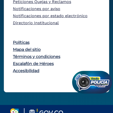
Peticiones Quejas y Reclamos
Notificaciones por aviso
Notificaciones por estado electrónico
Directorio Institucional
Políticas
Mapa del sitio
Términos y condiciones
Escalafón de Héroes
Accesibilidad