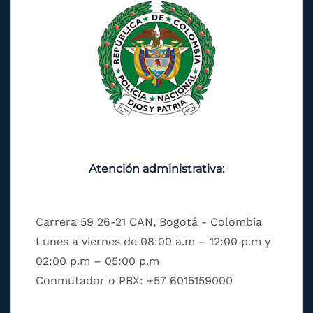
Atención administrativa:
Carrera 59 26-21 CAN, Bogotá - Colombia
Lunes a viernes de 08:00 a.m – 12:00 p.m y
02:00 p.m – 05:00 p.m
Conmutador o PBX: +57 6015159000