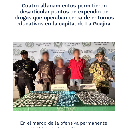
Cuatro allanamientos permitieron
desarticular puntos de expendio de
drogas que operaban cerca de entornos
educativos en la capital de La Guajira.
En el marco de la ofensiva permanente