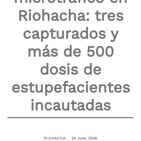
Riohacha: tres
capturados y
más de 500
dosis de
estupefacientes
incautadas
RIOHACHA
24 June, 2026