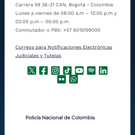
Carrera 59 26-21 CAN, Bogotá - Colombia
Lunes a viernes de 08:00 a.m – 12:00 p.m y
02:00 p.m – 05:00 p.m
Conmutador o PBX: +57 6015159000
Correos para Notificaciones Electrónicas
Judiciales y Tutelas
Policía Nacional de Colombia