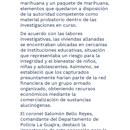
marihuana y un paquete de marihuana,
elementos que quedaron a disposición
de la autoridad competente como
material probatorio dentro de las
investigaciones en curso.
De acuerdo con las labores
investigativas, las viviendas allanadas
se encontraban ubicadas en cercanías
de instituciones educativas, situación
que representaba un riesgo para la
integridad y el bienestar de niños,
niñas y adolescentes. Asimismo, se
estableció que los capturados
presuntamente harían parte de la red
financiera de un grupo armado
organizado, obteniendo recursos
económicos mediante la
comercialización de sustancias
alucinógenas.
El coronel Salomón Bello Reyes,
comandante del Departamento de
Policía La Guajira, destacó la