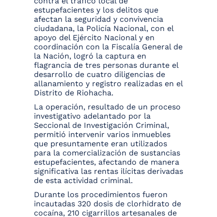
contra el tráfico local de
estupefacientes y los delitos que
afectan la seguridad y convivencia
ciudadana, la Policía Nacional, con el
apoyo del Ejército Nacional y en
coordinación con la Fiscalía General de
la Nación, logró la captura en
flagrancia de tres personas durante el
desarrollo de cuatro diligencias de
allanamiento y registro realizadas en el
Distrito de Riohacha.
La operación, resultado de un proceso
investigativo adelantado por la
Seccional de Investigación Criminal,
permitió intervenir varios inmuebles
que presuntamente eran utilizados
para la comercialización de sustancias
estupefacientes, afectando de manera
significativa las rentas ilícitas derivadas
de esta actividad criminal.
Durante los procedimientos fueron
incautadas 320 dosis de clorhidrato de
cocaína, 210 cigarrillos artesanales de