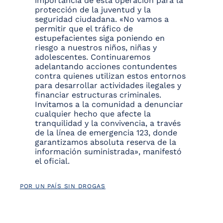
importancia de esta operación para la
protección de la juventud y la
seguridad ciudadana. «No vamos a
permitir que el tráfico de
estupefacientes siga poniendo en
riesgo a nuestros niños, niñas y
adolescentes. Continuaremos
adelantando acciones contundentes
contra quienes utilizan estos entornos
para desarrollar actividades ilegales y
financiar estructuras criminales.
Invitamos a la comunidad a denunciar
cualquier hecho que afecte la
tranquilidad y la convivencia, a través
de la línea de emergencia 123, donde
garantizamos absoluta reserva de la
información suministrada», manifestó
el oficial.
POR UN PAÍS SIN DROGAS