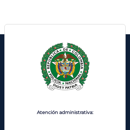
Atención administrativa: