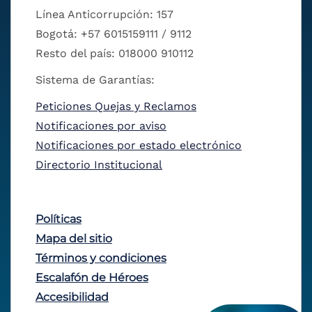
Línea Anticorrupción: 157
Bogotá: +57 6015159111 / 9112
Resto del país: 018000 910112
Sistema de Garantías:
Peticiones Quejas y Reclamos
Notificaciones por aviso
Notificaciones por estado electrónico
Directorio Institucional
Políticas
Mapa del sitio
Términos y condiciones
Escalafón de Héroes
Accesibilidad