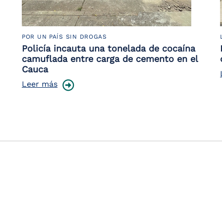
POR UN PAÍS SIN DROGAS
Policía incauta una tonelada de cocaína
camuflada entre carga de cemento en el
Cauca
Leer más