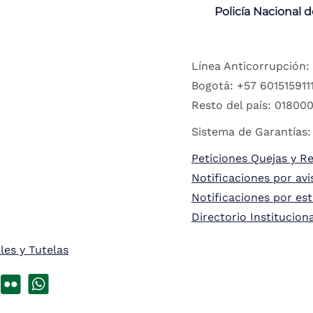
Policía Nacional 
Línea Anticorrupción:
Bogotá: +57 6015159111
Resto del país: 018000
Sistema de Garantías:
Peticiones Quejas y R
Notificaciones por avi
Notificaciones por es
Directorio Institucion
les y Tutelas