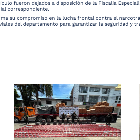
hículo fueron dejados a disposición de la Fiscalía Especial
ial correspondiente.
irma su compromiso en la lucha frontal contra el narcotrá
viales del departamento para garantizar la seguridad y tr