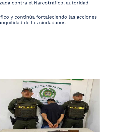
izada contra el Narcotráfico, autoridad
fico y continúa fortaleciendo las acciones
anquilidad de los ciudadanos.