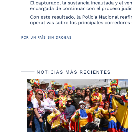
El capturado, la sustancia incautada y el ve
encargada de continuar con el proceso judic
Con este resultado, la Policía Nacional reaf
operativas sobre los principales corredores 
POR UN PAÍS SIN DROGAS
NOTICIAS MÁS RECIENTES