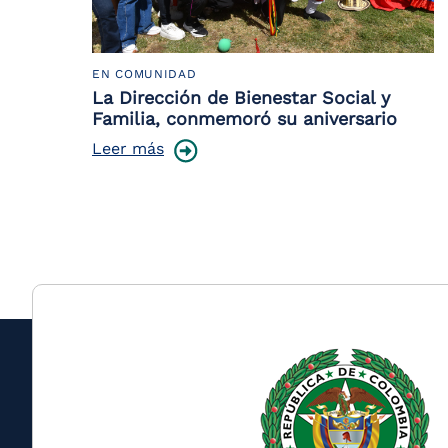
EN COMUNIDAD
La Dirección de Bienestar Social y
Familia, conmemoró su aniversario
Leer más