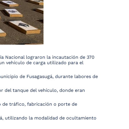
ía Nacional lograron la incautación de 370
un vehículo de carga utilizado para el
 municipio de Fusagasugá, durante labores de
r del tanque del vehículo, donde eran
de tráfico, fabricación o porte de
tá, utilizando la modalidad de ocultamiento