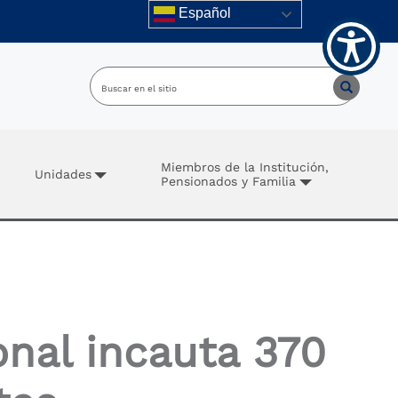
Español
Miembros de la Institución,
Unidades
Pensionados y Familia
onal incauta 370