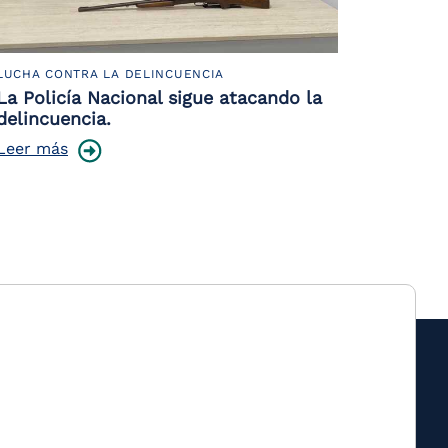
LUCHA CONTRA LA DELINCUENCIA
La Policía Nacional sigue atacando la
delincuencia.
Leer más